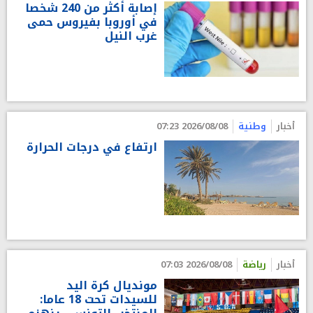
إصابة أكثر من 240 شخصا
في أوروبا بفيروس حمى
غرب النيل
أخبار
وطنية
2026/08/08 07:23
ارتفاع في درجات الحرارة
أخبار
رياضة
2026/08/08 07:03
مونديال كرة اليد
للسيدات تحت 18 عاما: