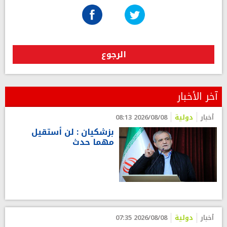
الرجوع
آخر الأخبار
أخبار
دولية
2026/08/08 08:13
بزشكيان : لن أستقيل
مهما حدث
أخبار
دولية
2026/08/08 07:35