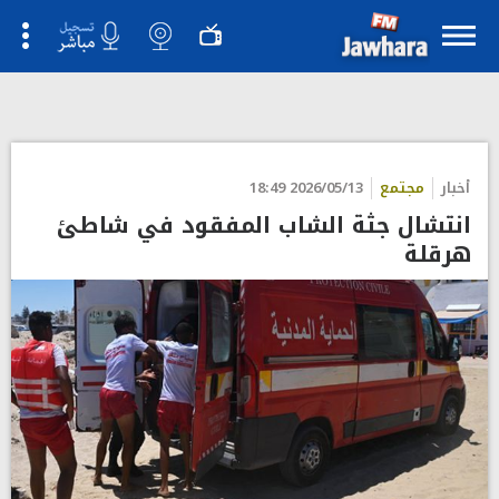
">
أخبار
مجتمع
2026/05/13 18:49
انتشال جثة الشاب المفقود في شاطئ
هرقلة