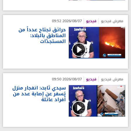
معرض فيديو
فيديو
2026/08/07 09:52
حرائق تجتاح عدداً من
المناطق بالبلاد:
المستجدّات
معرض فيديو
فيديو
2026/08/07 09:50
سيدي ثابت: انفجار منزل
يُسفر عن إصابة عدد من
أفراد عائلة