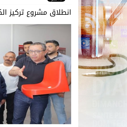
انطلاق مشروع تركيز ال