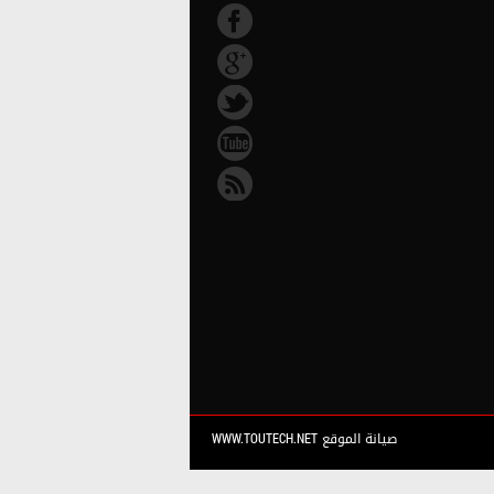
صيانة الموقع WWW.TOUTECH.NET