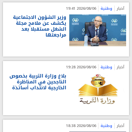
أخبار
وطنية
2026/08/06 19:41
وزير الشؤون الاجتماعية
يكشف عن ملامح مجلة
الشغل مستقبلا بعد
مراجعتها
أخبار
وطنية
2026/08/06 19:28
بلاغ وزارة التربية بخصوص
الناجحين في المناظرة
الخارجية لانتداب أساتذة
أخبار
وطنية
2026/08/06 18:38