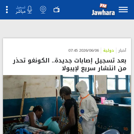
أخبار
دولية
2026/06/06 07:45
بعد تسجيل إصابات جديدة.. الكونغو تحذر
من انتشار سريع لإيبولا