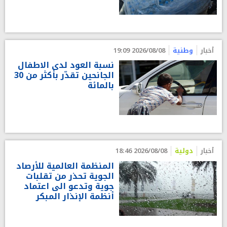
أخبار
وطنية
2026/08/08 19:09
نسبة العود لدى الاطفال
الجانحين تقدّر بأكثر من 30
بالمائة
أخبار
دولية
2026/08/08 18:46
المنظمة العالمية للأرصاد
الجوية تحذر من تقلبات
جوية وتدعو الى اعتماد
أنظمة الإنذار المبكر