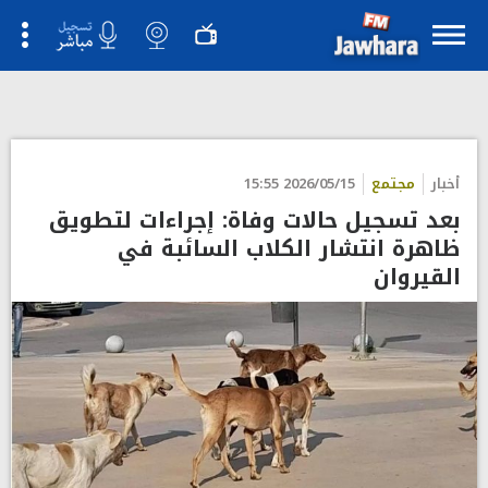
أخبار
مجتمع
2026/05/15 15:55
بعد تسجيل حالات وفاة: إجراءات لتطويق
ظاهرة انتشار الكلاب السائبة في
القيروان