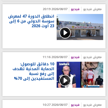
معرض فيديو
فيديو
2026/08/07 20:19
انطلاق الدورة 47 لمعرض
سوسة الدولي من 6 إلى
23 أوت 2026
معرض فيديو
فيديو
2026/08/07 11:16
10 دقائق للوصول:
الحماية المدنية تهدف
إلى رفع نسبة
المستفيدين إلى 70%
معرض فيديو
فيديو
2026/08/07 10:27