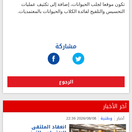
تكون موقعا لجلب الحيوانات، إضافة إلى تكثيف عمليات
التحسيس والتلقيح لفائدة الكلاب والحيوانات بالمعتمديات.
مشاركة
الرجوع
آخر الأخبار
أخبار
وطنية
2026/08/08 22:36
انعقاد الملتقى