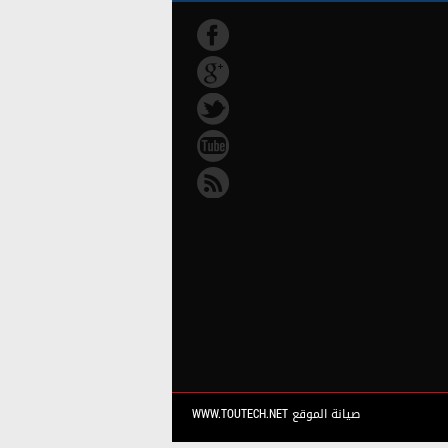
صيانة الموقع WWW.TOUTECH.NET