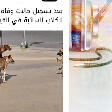
بعد تسجيل حالات وفاة: 
الكلاب السائبة في القي