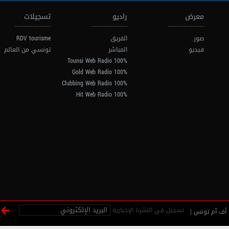
معرض
راديو
تسجيلات
صور
الفريق
RDV tourisme
فيديو
المباشر
تونسي من العالم
100% Tounsi Web Radio
100% Gold Web Radio
100% Clubbing Web Radio
100% Hit Web Radio
تسجيل في النشرة الإخبارية