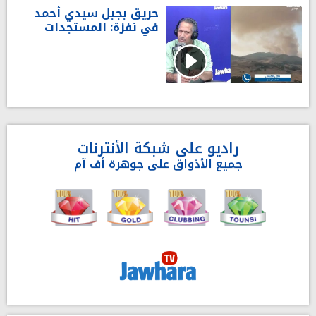
حريق بجبل سيدي أحمد
في نفزة: المستجدات
راديو على شبكة الأنترنات
جميع الأذواق على جوهرة أف آم