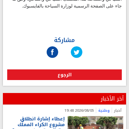
جاء على الصفحة الرسمية لوزارة السياحة بالفايسبوك.
مشاركة
الرجوع
آخر الأخبار
أخبار
وطنية
2026/08/05 19:48
إعطاء إشارة انطلاق
مشروع الكراء المملّك