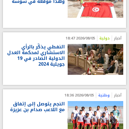
وهذا موقعه في سوسة
أخبار
دولية
2026/08/05 18:47
النفطي يذكّر بالرأي
الاستشاري لمحكمة العدل
الدولية الصادر في 19
جويلية 2024
أخبار
وطنية
2026/08/05 18:36
النجم يتوصل إلى إتفاق
مع اللاعب صدام بن عزيزة