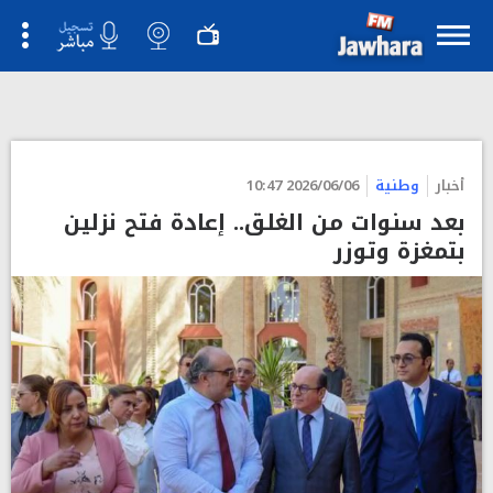
أخبار
وطنية
2026/06/06 10:47
بعد سنوات من الغلق.. إعادة فتح نزلين
بتمغزة وتوزر