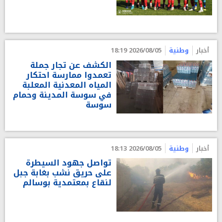
أخبار
وطنية
2026/08/05 18:19
الكشف عن تجار جملة
تعمدوا ممارسة احتكار
المياه المعدنية المعلبة
في سوسة المدينة وحمام
سوسة
أخبار
وطنية
2026/08/05 18:13
تواصل جهود السيطرة
على حريق نشب بغابة جبل
لنقاع بمعتمدية بوسالم