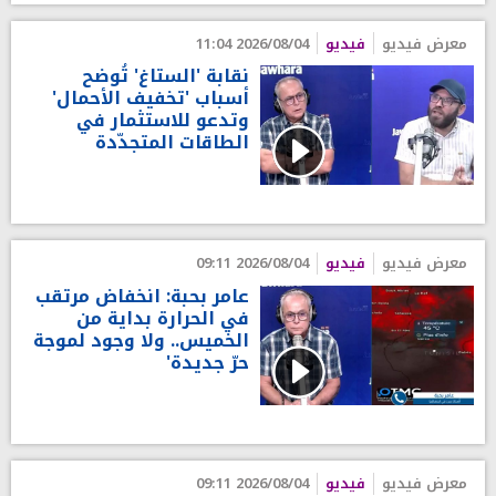
معرض فيديو
فيديو
2026/08/04 11:04
نقابة 'الستاغ' تُوضح
أسباب 'تخفيف الأحمال'
وتدعو للاستثمار في
الطاقات المتجدّدة
معرض فيديو
فيديو
2026/08/04 09:11
عامر بحبة: انخفاض مرتقب
في الحرارة بداية من
الخميس.. ولا وجود لموجة
حرّ جديدة'
معرض فيديو
فيديو
2026/08/04 09:11