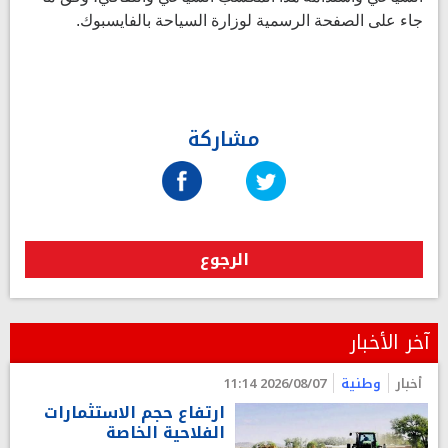
جاء على الصفحة الرسمية لوزارة السياحة بالفايسبوك.
مشاركة
الرجوع
آخر الأخبار
أخبار
وطنية
2026/08/07 11:14
ارتفاع حجم الاستثمارات
الفلاحية الخاصة