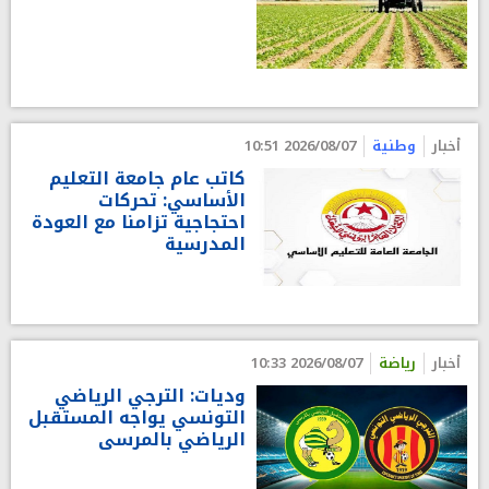
أخبار
وطنية
2026/08/07 10:51
كاتب عام جامعة التعليم
الأساسي: تحركات
احتجاجية تزامنا مع العودة
المدرسية
أخبار
رياضة
2026/08/07 10:33
وديات: الترجي الرياضي
التونسي يواجه المستقبل
الرياضي بالمرسى