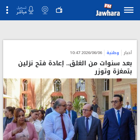
أخبار
وطنية
2026/06/06 10:47
بعد سنوات من الغلق.. إعادة فتح نزلين
بتمغزة وتوزر