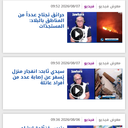
معرض فيديو
فيديو
2026/08/07 09:52
حرائق تجتاح عدداً من
المناطق بالبلاد:
المستجدّات
معرض فيديو
فيديو
2026/08/07 09:50
سيدي ثابت: انفجار منزل
يُسفر عن إصابة عدد من
أفراد عائلة
معرض فيديو
فيديو
2026/08/06 09:36