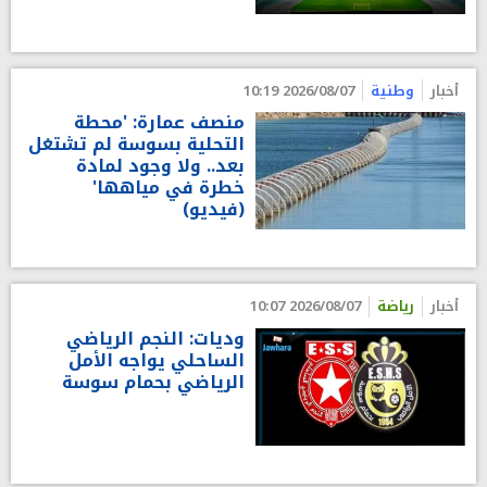
أخبار
وطنية
2026/08/07 10:19
منصف عمارة: 'محطة
التحلية بسوسة لم تشتغل
بعد.. ولا وجود لمادة
خطرة في مياهها'
(فيديو)
أخبار
رياضة
2026/08/07 10:07
وديات: النجم الرياضي
الساحلي يواجه الأمل
الرياضي بحمام سوسة