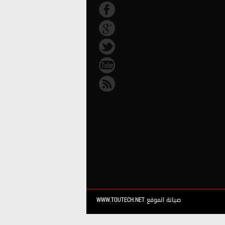
صيانة الموقع WWW.TOUTECH.NET