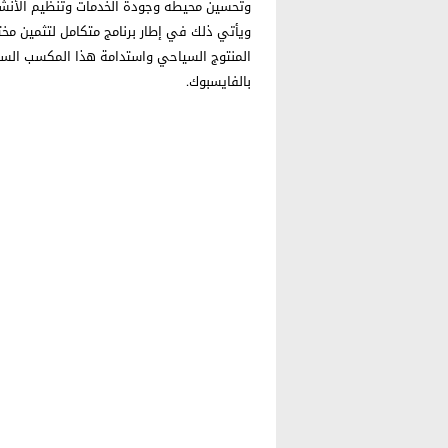
وتحسين محيطه وجودة الخدمات وتنظيم الأنشطة
ويأتي ذلك في إطار برنامج متكامل لتثمين مخت
المنتوج السياحي واستدامة هذا المكسب السي
بالفايسبوك.