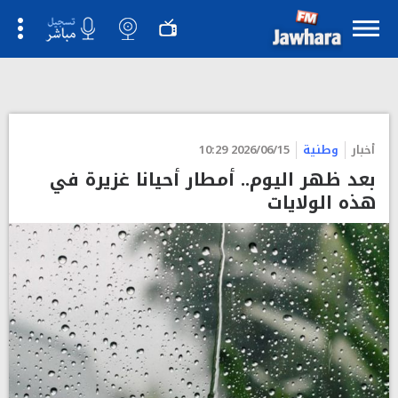
أخبار
وطنية
2026/06/15 10:29
بعد ظهر اليوم.. أمطار أحيانا غزيرة في
هذه الولايات