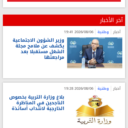
آخر الأخبار
أخبار
وطنية
2026/08/06 19:41
وزير الشؤون الاجتماعية
يكشف عن ملامح مجلة
الشغل مستقبلا بعد
مراجعتها
أخبار
وطنية
2026/08/06 19:28
بلاغ وزارة التربية بخصوص
الناجحين في المناظرة
الخارجية لانتداب أساتذة