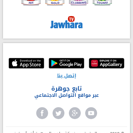
إتصل بنا
تابع جوهرة
عبر مواقع التواصل الاجتماعي