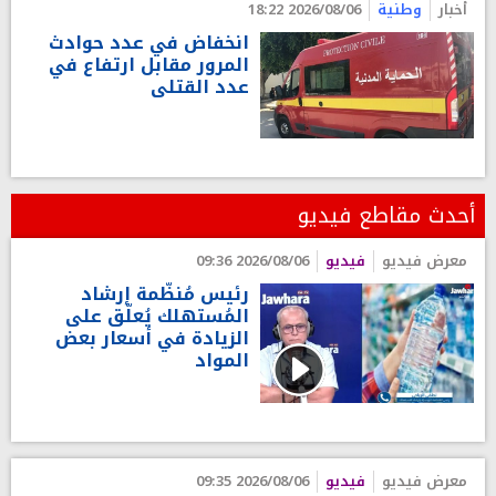
أخبار
وطنية
2026/08/06 18:22
انخفاض في عدد حوادث
المرور مقابل ارتفاع في
عدد القتلى
أحدث مقاطع فيديو
معرض فيديو
فيديو
2026/08/06 09:36
رئيس مُنظّمة إرشاد
المُستهلك يُعلّق على
الزيادة في أسعار بعض
المواد
معرض فيديو
فيديو
2026/08/06 09:35