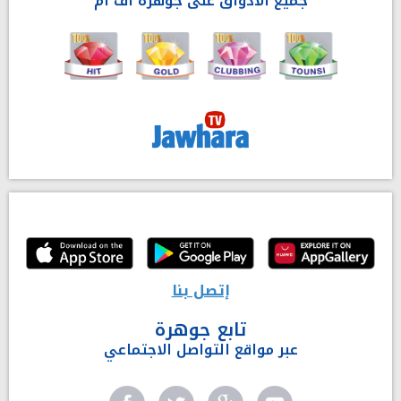
جميع الأذواق على جوهرة أف آم
إتصل بنا
تابع جوهرة
عبر مواقع التواصل الاجتماعي