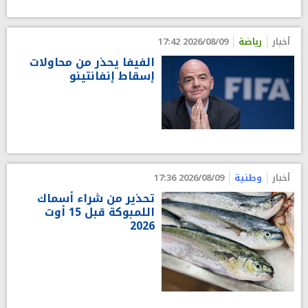
أخبار
رياضة
2026/08/09 17:42
الفيفا يحذر من محاولات
إسقاط إنفانتينو
أخبار
وطنية
2026/08/09 17:36
تحذير من شراء أسماك
اللمبوكة قبل 15 أوت
2026