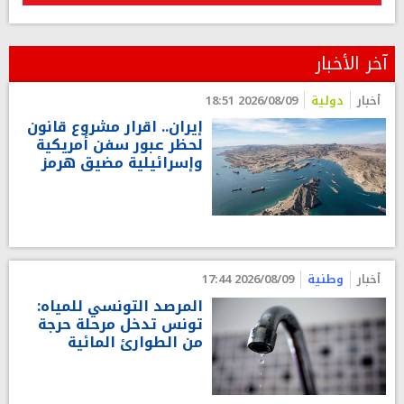
آخر الأخبار
أخبار
دولية
2026/08/09 18:51
إيران.. اقرار مشروع قانون
لحظر عبور سفن أمريكية
وإسرائيلية مضيق هرمز
أخبار
وطنية
2026/08/09 17:44
المرصد التونسي للمياه:
تونس تدخل مرحلة حرجة
من الطوارئ المائية