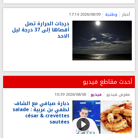
أخبار
وطنية
2026/08/09 17:14
درجات الحرارة تصل
أقصاها إلى 37 درجة ليل
الاحد
أحدث مقاطع فيديو
معرض فيديو
فيديو
2026/08/08 10:39
دبارة صيافي مع الشاف
لطفي بن عربية : salade
césar & crevettes
sautées