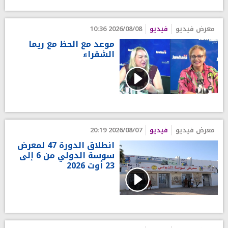
معرض فيديو
فيديو
2026/08/08 10:36
موعد مع الحظ مع ريما
الشقراء
معرض فيديو
فيديو
2026/08/07 20:19
انطلاق الدورة 47 لمعرض
سوسة الدولي من 6 إلى
23 أوت 2026