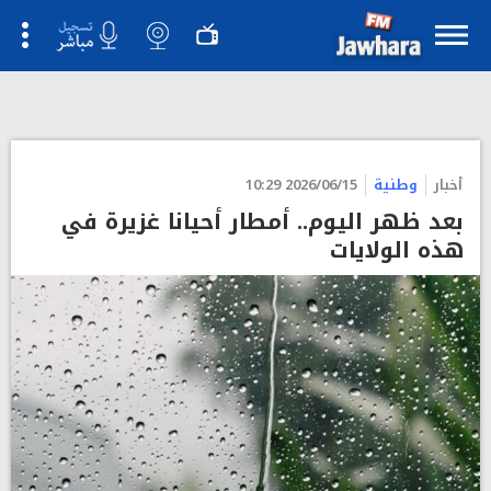
أخبار
وطنية
2026/06/15 10:29
بعد ظهر اليوم.. أمطار أحيانا غزيرة في
هذه الولايات