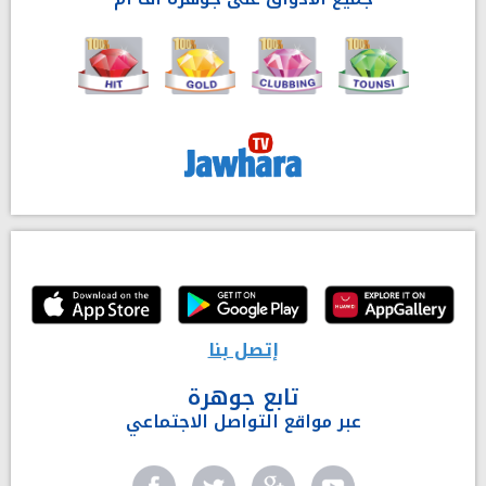
إتصل بنا
تابع جوهرة
عبر مواقع التواصل الاجتماعي