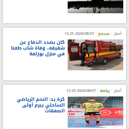
أخبار
مجتمع
2026/08/07 13:25
كان بصدد الدفاع عن
شقيقه.. وفاة شاب طعنا
في منزل بوزلفة
أخبار
رياضة
2026/08/07 12:20
كرة يد: النحم الرياضي
الساحلي يبرم أولى
الصفقات