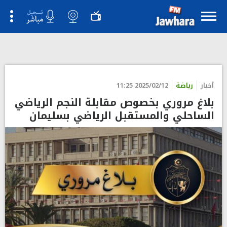
">
أخبار
رياضة
2025/02/12 11:25
بلاغ مروري بخصوص مقابلة النجم الرياضي
الساحلي والمستقبل الرياضي بسليمان