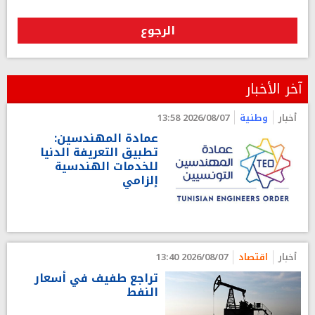
الرجوع
آخر الأخبار
أخبار
وطنية
2026/08/07 13:58
عمادة المهندسين:
تطبيق التعريفة الدنيا
للخدمات الهندسية
إلزامي
أخبار
اقتصاد
2026/08/07 13:40
تراجع طفيف في أسعار
النفط