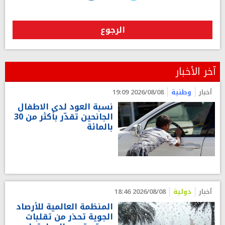
الرجوع
آخر الأخبار
أخبار
وطنية
2026/08/08 19:09
نسبة العود لدى الاطفال
الجانحين تقدّر بأكثر من 30
بالمائة
أخبار
دولية
2026/08/08 18:46
المنظمة العالمية للأرصاد
الجوية تحذر من تقلبات