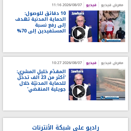
معرض فيديو
فيديو
2026/08/07 11:16
10 دقائق للوصول:
الحماية المدنية تهدف
إلى رفع نسبة
المستفيدين إلى 70%
معرض فيديو
فيديو
2026/08/07 10:27
المقدّم خليل المشري:
'أكثر من 23 ألف تدخّل
للحماية المدنيّة خلال
جويلية المنقضي'
راديو على شبكة الأنترنات