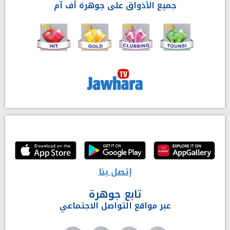
جميع الأذواق على جوهرة أف آم
إتصل بنا
تابع جوهرة
عبر مواقع التواصل الاجتماعي