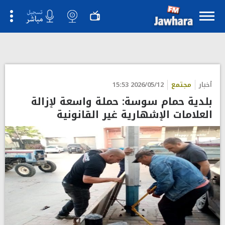
أخبار
مجتمع
2026/05/12 15:53
بلدية حمام سوسة: حملة واسعة لإزالة
العلامات الإشهارية غير القانونية