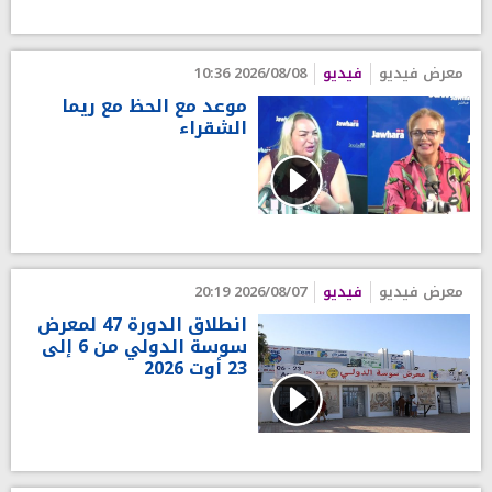
معرض فيديو
فيديو
2026/08/08 10:36
موعد مع الحظ مع ريما
الشقراء
معرض فيديو
فيديو
2026/08/07 20:19
انطلاق الدورة 47 لمعرض
سوسة الدولي من 6 إلى
23 أوت 2026