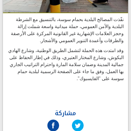
نفّذت المصالح البلدية بحمام سوسة، بالتنسيق مع الشرطة
البلدية والأمن العمومي، حملة ميدانية واسعة شملت إزالة
وحجز العلامات الإشهارية غير القانونية المركزة على الأرصفة
والطرقات وأعمدة التنوير العمومي والأشجار.
وقد امتدت هذه الحملة لتشمل الطريق الوطنية، وشارع الهادي
البكوش، وشارع المختار العتيري، وذلك في إطار الحفاظ على
جمالية المدينة وضمان سلامة المارة واحترام التراتيب الجاري
بها العمل، وفق ما جاء على الصفحة الرسمية لبلدية حمام
سوسة على "الفايسبوك".
مشاركة