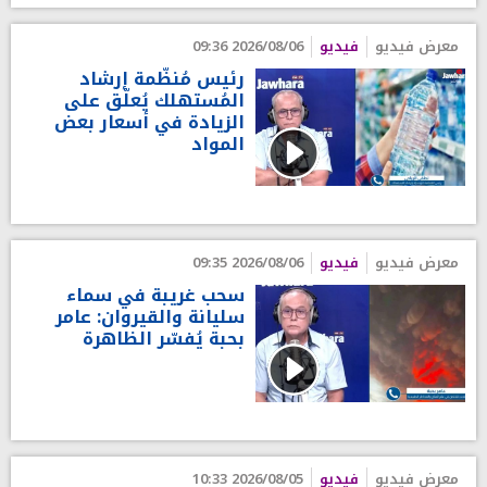
معرض فيديو
فيديو
2026/08/06 09:36
رئيس مُنظّمة إرشاد
المُستهلك يُعلّق على
الزيادة في أسعار بعض
المواد
معرض فيديو
فيديو
2026/08/06 09:35
سحب غريبة في سماء
سليانة والقيروان: عامر
بحبة يُفسّر الظاهرة
معرض فيديو
فيديو
2026/08/05 10:33