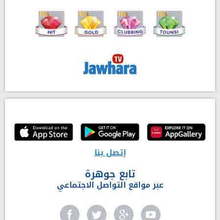
إتصل بنا
تابع جوهرة
عبر مواقع التواصل الاجتماعي