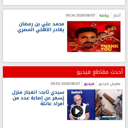
أخبار
رياضة
2026/08/07 06:36
محمد علي بن رمضان
يغادر الأهلي المصري
أحدث مقاطع فيديو
معرض فيديو
فيديو
2026/08/07 09:50
سيدي ثابت: انفجار منزل
يُسفر عن إصابة عدد من
أفراد عائلة