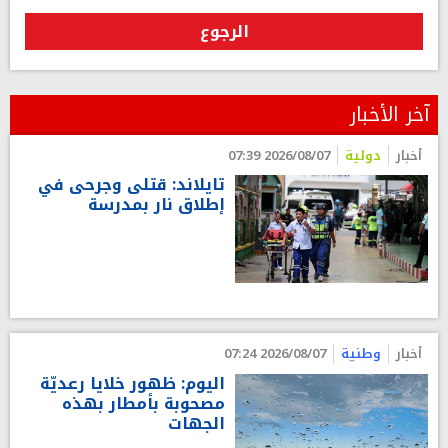
الرجوع
آخر الأخبار
أخبار
دولية
2026/08/07 07:39
تايلاند: قتلى وجرحى في
إطلاق نار بمدرسة
أخبار
وطنية
2026/08/07 07:24
اليوم: ظهور خلايا رعديّة
مصحوبة بأمطار بهذه
الجهات