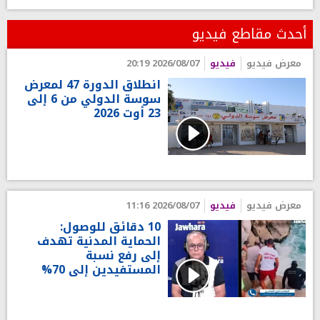
أحدث مقاطع فيديو
معرض فيديو
فيديو
2026/08/07 20:19
انطلاق الدورة 47 لمعرض
سوسة الدولي من 6 إلى
23 أوت 2026
معرض فيديو
فيديو
2026/08/07 11:16
10 دقائق للوصول:
الحماية المدنية تهدف
إلى رفع نسبة
المستفيدين إلى 70%