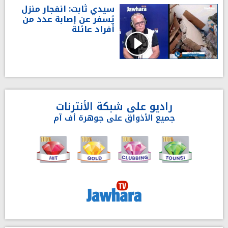
سيدي ثابت: انفجار منزل
يُسفر عن إصابة عدد من
أفراد عائلة
راديو على شبكة الأنترنات
جميع الأذواق على جوهرة أف آم