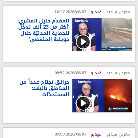
معرض فيديو
فيديو
2026/08/07 10:27
المقدّم خليل المشري:
'أكثر من 23 ألف تدخّل
للحماية المدنيّة خلال
جويلية المنقضي'
معرض فيديو
فيديو
2026/08/07 09:52
حرائق تجتاح عدداً من
المناطق بالبلاد:
المستجدّات
معرض فيديو
فيديو
2026/08/07 09:50