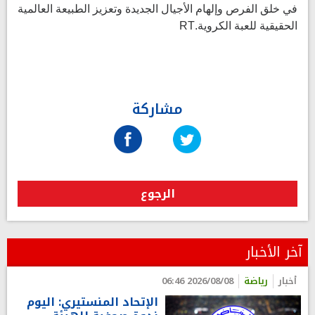
في خلق الفرص وإلهام الأجيال الجديدة وتعزيز الطبيعة العالمية
الحقيقية للعبة الكروية.RT
مشاركة
الرجوع
آخر الأخبار
أخبار
رياضة
2026/08/08 06:46
الإتحاد المنستيري: اليوم