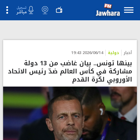
أخبار
دولية
2026/06/14 19:43
بينها تونس.. بيان غاضب من 13 دولة
مشاركة في كأس العالم ضدّ رئيس الاتحاد
الأوروبي لكرة القدم