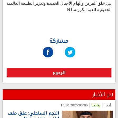
في خلق الفرص وإلهام الأجيال الجديدة وتعزيز الطبيعة العالمية
الحقيقية للعبة الكروية.RT
مشاركة
الرجوع
آخر الأخبار
أخبار
رياضة
2026/08/08 14:50
النجم الساحلي: غلق ملف