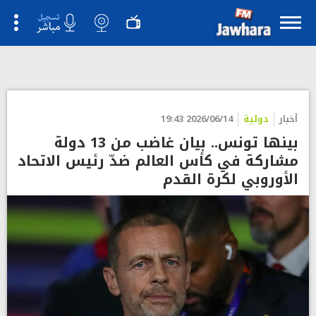
أخبار
دولية
2026/06/14 19:43
بينها تونس.. بيان غاضب من 13 دولة
مشاركة في كأس العالم ضدّ رئيس الاتحاد
الأوروبي لكرة القدم