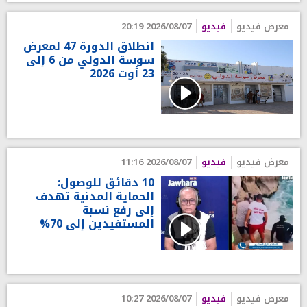
معرض فيديو
فيديو
2026/08/07 20:19
انطلاق الدورة 47 لمعرض
سوسة الدولي من 6 إلى
23 أوت 2026
معرض فيديو
فيديو
2026/08/07 11:16
10 دقائق للوصول:
الحماية المدنية تهدف
إلى رفع نسبة
المستفيدين إلى 70%
معرض فيديو
فيديو
2026/08/07 10:27