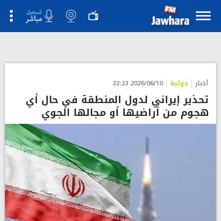
أخبار
دولية
2026/06/10 22:23
تحذير إيراني لدول المنطقة في حال أي
هجوم من أراضيها أو مجالها الجوي