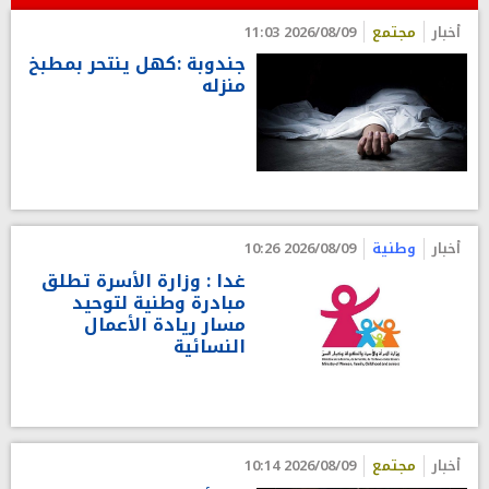
أخبار
مجتمع
2026/08/09 11:03
جندوبة :كهل ينتحر بمطبخ
منزله
أخبار
وطنية
2026/08/09 10:26
غدا : وزارة الأسرة تطلق
مبادرة وطنية لتوحيد
مسار ريادة الأعمال
النسائية
أخبار
مجتمع
2026/08/09 10:14