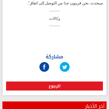
سيحدث. نحن قريبون جدا من التوصل إلى اتفاق".
وكالات
مشاركة
الرجوع
آخر الأخبار