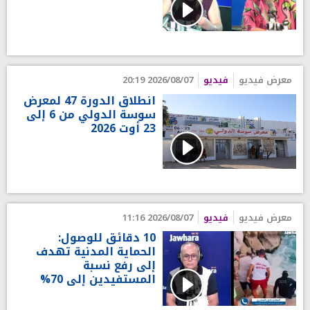
معرض فيديو
فيديو
2026/08/07 20:19
انطلاق الدورة 47 لمعرض
سوسة الدولي من 6 إلى
23 أوت 2026
معرض فيديو
فيديو
2026/08/07 11:16
10 دقائق للوصول:
الحماية المدنية تهدف
إلى رفع نسبة
المستفيدين إلى 70%