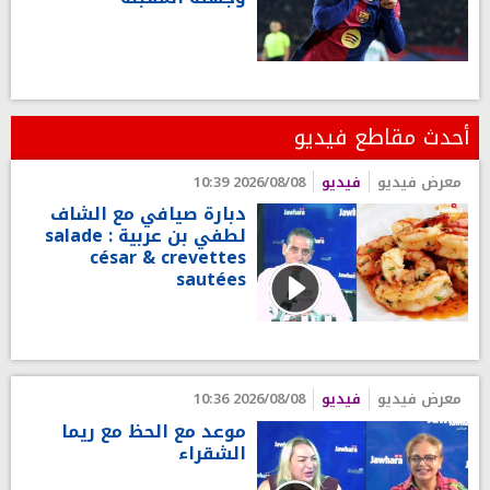
أحدث مقاطع فيديو
معرض فيديو
فيديو
2026/08/08 10:39
دبارة صيافي مع الشاف
لطفي بن عربية : salade
césar & crevettes
sautées
معرض فيديو
فيديو
2026/08/08 10:36
موعد مع الحظ مع ريما
الشقراء