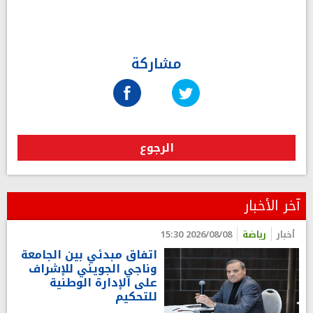
مشاركة
الرجوع
آخر الأخبار
أخبار
رياضة
2026/08/08 15:30
اتفاق مبدئي بين الجامعة
وناجي الجويني للإشراف
على الإدارة الوطنية
للتحكيم