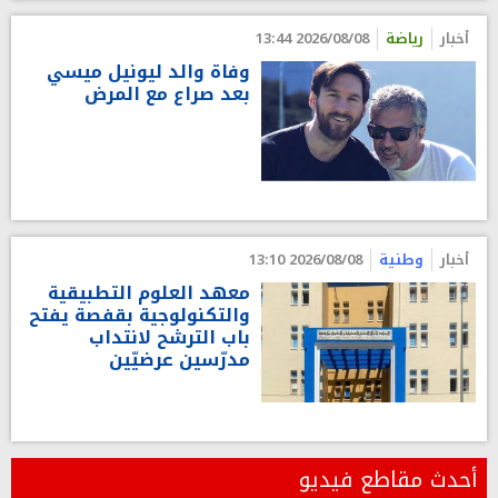
أخبار
رياضة
2026/08/08 13:44
وفاة والد ليونيل ميسي
بعد صراع مع المرض
أخبار
وطنية
2026/08/08 13:10
معهد العلوم التطبيقية
والتكنولوجية بقفصة يفتح
باب الترشح لانتداب
مدرّسين عرضيّين
أحدث مقاطع فيديو