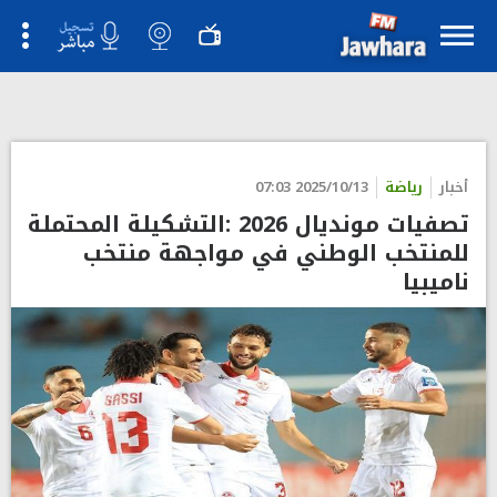
">
أخبار
رياضة
2025/10/13 07:03
تصفيات مونديال 2026 :التشكيلة المحتملة
للمنتخب الوطني في مواجهة منتخب
ناميبيا