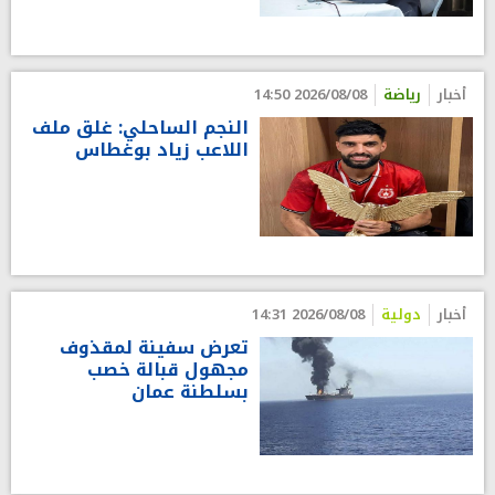
أخبار
رياضة
2026/08/08 14:50
النجم الساحلي: غلق ملف
اللاعب زياد بوغطاس
أخبار
دولية
2026/08/08 14:31
تعرض سفينة لمقذوف
مجهول قبالة خصب
بسلطنة عمان