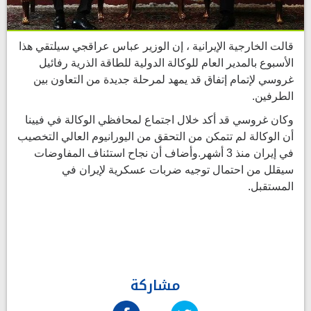
قالت الخارجية الإيرانية ، إن الوزير عباس عراقجي سيلتقي هذا
الأسبوع بالمدير العام للوكالة الدولية للطاقة الذرية رفائيل
غروسي لإتمام إتفاق قد يمهد لمرحلة جديدة من التعاون بين
الطرفين.
وكان غروسي قد أكد خلال اجتماع لمحافظي الوكالة في فيينا
أن الوكالة لم تتمكن من التحقق من اليورانيوم العالي التخصيب
في إيران منذ 3 أشهر.وأضاف أن نجاح استئناف المفاوضات
سيقلل من احتمال توجيه ضربات عسكرية لإيران في
المستقبل.
مشاركة