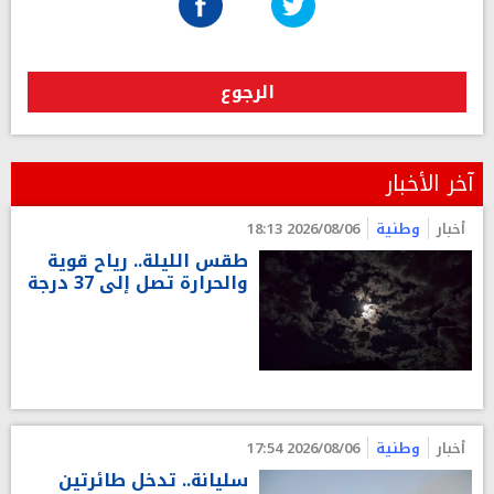
الرجوع
آخر الأخبار
أخبار
وطنية
2026/08/06 18:13
طقس الليلة.. رياح قوية
والحرارة تصل إلى 37 درجة
أخبار
وطنية
2026/08/06 17:54
سليانة.. تدخل طائرتين