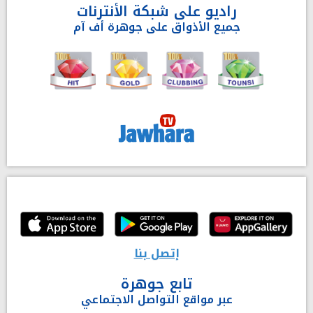
راديو على شبكة الأنترنات
جميع الأذواق على جوهرة أف آم
إتصل بنا
تابع جوهرة
عبر مواقع التواصل الاجتماعي