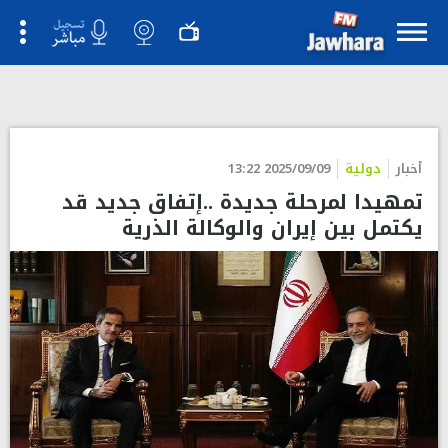
أخبار
دولية
2025/09/09 13:22
تمهيدا لمرحلة جديدة ..إتفاق جديد قد
يكتمل بين إيران والوكالة الذرية