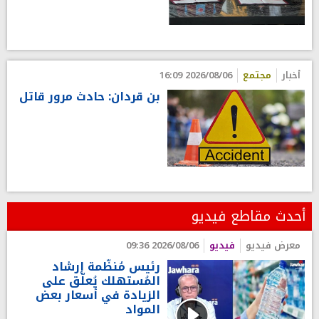
أخبار
مجتمع
2026/08/06 16:09
بن قردان: حادث مرور قاتل
أحدث مقاطع فيديو
معرض فيديو
فيديو
2026/08/06 09:36
رئيس مُنظّمة إرشاد
المُستهلك يُعلّق على
الزيادة في أسعار بعض
المواد