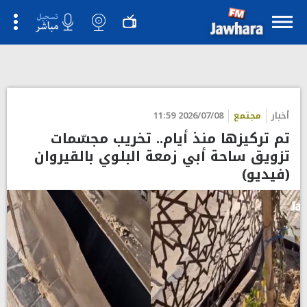
أخبار
مجتمع
2026/07/08 11:59
تم تركيزها منذ أيام.. تخريب مجسّمات
تزويق ساحة أبي زمعة البلوي بالقيروان
(فيديو)