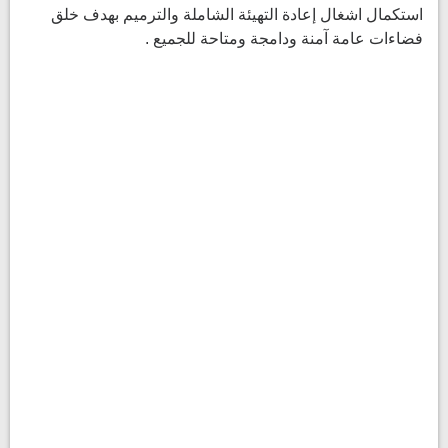
استكمال اشغال إعادة التهيئة الشاملة والترميم بهدف خلق
فضاءات عامة آمنة ودامجة ومتاحة للجميع .