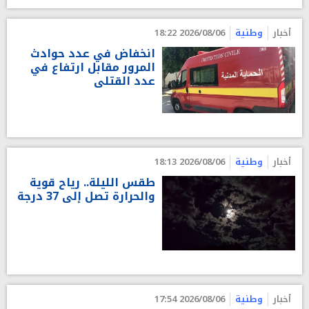
أخبار
وطنية
2026/08/06 18:22
انخفاض في عدد حوادث
المرور مقابل ارتفاع في
عدد القتلى
أخبار
وطنية
2026/08/06 18:13
طقس الليلة.. رياح قوية
والحرارة تصل إلى 37 درجة
أخبار
وطنية
2026/08/06 17:54