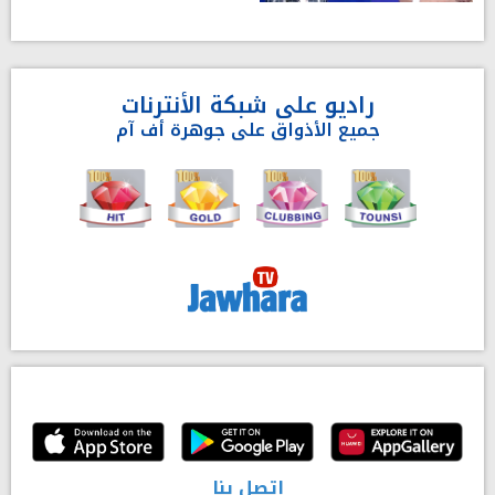
راديو على شبكة الأنترنات
جميع الأذواق على جوهرة أف آم
إتصل بنا