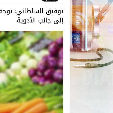
توفيق السلطاني: توجه ع
إلى جانب الأدوية