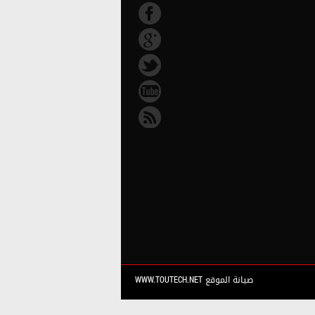
صيانة الموقع WWW.TOUTECH.NET