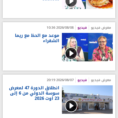
معرض فيديو
فيديو
2026/08/08 10:36
موعد مع الحظ مع ريما
الشقراء
معرض فيديو
فيديو
2026/08/07 20:19
انطلاق الدورة 47 لمعرض
سوسة الدولي من 6 إلى
23 أوت 2026