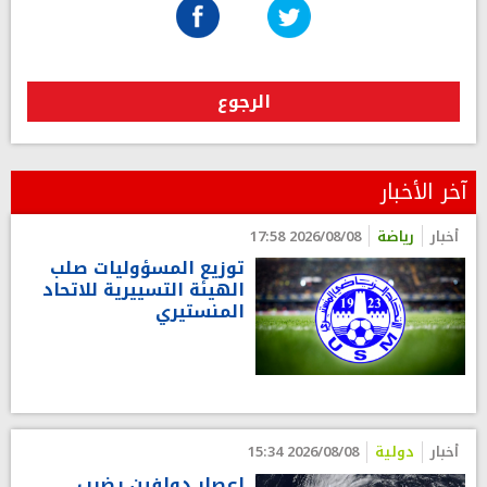
الرجوع
آخر الأخبار
أخبار
رياضة
2026/08/08 17:58
توزيع المسؤوليات صلب
الهيئة التسييرية للاتحاد
المنستيري
أخبار
دولية
2026/08/08 15:34
إعصار دولفين يضرب