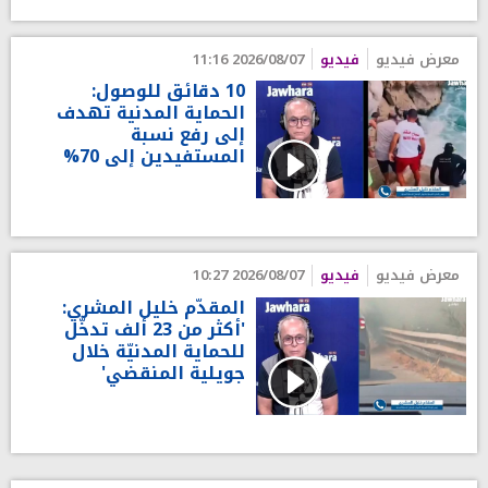
معرض فيديو
فيديو
2026/08/07 11:16
10 دقائق للوصول:
الحماية المدنية تهدف
إلى رفع نسبة
المستفيدين إلى 70%
معرض فيديو
فيديو
2026/08/07 10:27
المقدّم خليل المشري:
'أكثر من 23 ألف تدخّل
للحماية المدنيّة خلال
جويلية المنقضي'