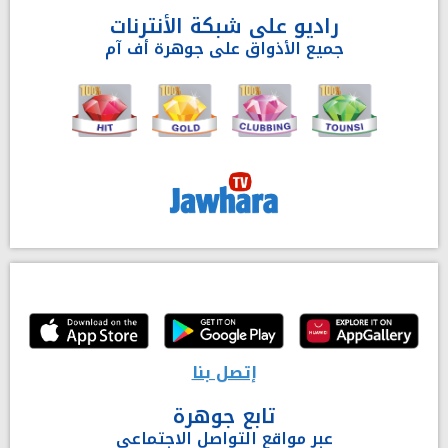
راديو على شبكة الأنترنات
جميع الأذواق على جوهرة أف آم
إتصل بنا
تابع جوهرة
عبر مواقع التواصل الاجتماعي