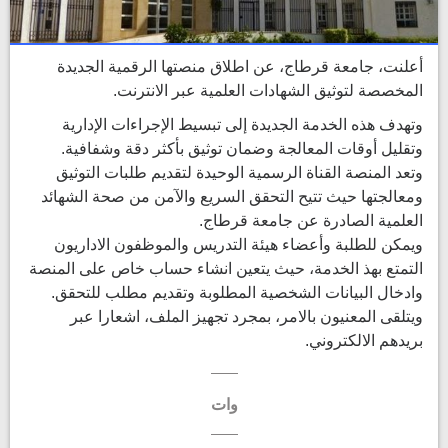
أعلنت، جامعة قرطاج، عن اطلاق منصتها الرقمية الجديدة
المخصصة لتوثيق الشهادات العلمية عبر الانترنت.
وتهدف هذه الخدمة الجديدة إلى تبسيط الإجراءات الإدارية
وتقليل أوقات المعالجة وضمان توثيق بأكثر دقة وشفافية.
وتعد المنصة القناة الرسمية الوحيدة لتقديم طلبات التوثيق
ومعالجتها حيث تتيح التحقق السريع والآمن من صحة الشهائد
العلمية الصادرة عن جامعة قرطاج.
ويمكن للطلبة وأعضاء هيئة التدريس والموظفون الاداريون
التمتع بهذ الخدمة، حيث يتعين انشاء حساب خاص على المنصة
وادخال البيانات الشخصية المطلوبة وتقديم مطلب للتحقق.
ويتلقى المعنيون بالامر، بمجرد تجهيز الملف، اشعارا عبر
بريدهم الالكتروني.
وات