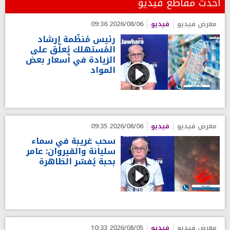
أحدث مقاطع فيديو
معرض فيديو
فيديو
2026/08/06 09:36
رئيس مُنظّمة إرشاد
المُستهلك يُعلّق على
الزيادة في أسعار بعض
المواد
معرض فيديو
فيديو
2026/08/06 09:35
سحب غريبة في سماء
سليانة والقيروان: عامر
بحبة يُفسّر الظاهرة
معرض فيديو
فيديو
2026/08/05 10:33