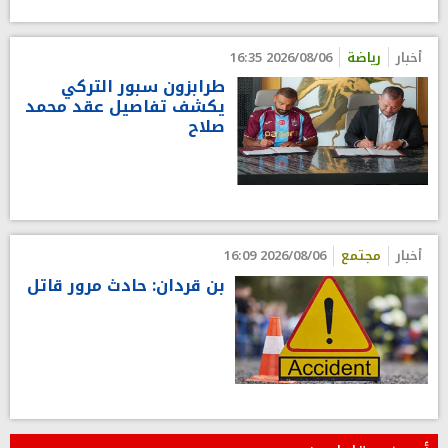
أخبار
رياضة
2026/08/06 16:35
طرابزون سبور التركي
يكشف تفاصيل عقد محمد
صلاح
أخبار
مجتمع
2026/08/06 16:09
بن قردان: حادث مرور قاتل