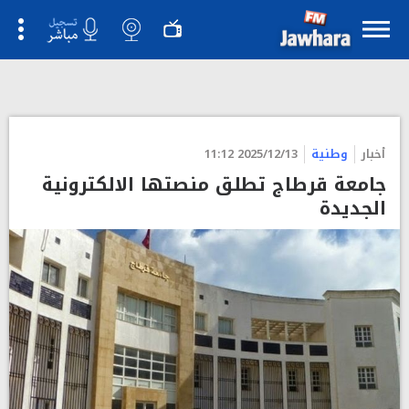
أخبار
وطنية
2025/12/13 11:12
جامعة قرطاج تطلق منصتها الالكترونية
الجديدة