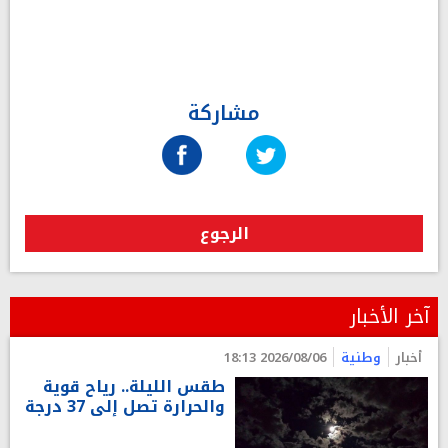
مشاركة
الرجوع
آخر الأخبار
أخبار
وطنية
2026/08/06 18:13
طقس الليلة.. رياح قوية
والحرارة تصل إلى 37 درجة