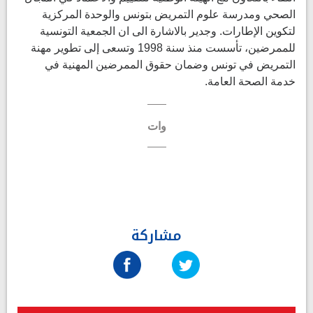
الصحي ومدرسة علوم التمريض بتونس والوحدة المركزية
لتكوين الإطارات. وجدير بالاشارة الى ان الجمعية التونسية
للممرضين، تأسست منذ سنة 1998 وتسعى إلى تطوير مهنة
التمريض في تونس وضمان حقوق الممرضين المهنية في
خدمة الصحة العامة.
وات
مشاركة