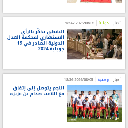
أخبار
دولية
2026/08/05 18:47
النفطي يذكّر بالرأي
الاستشاري لمحكمة العدل
الدولية الصادر في 19
جويلية 2024
أخبار
وطنية
2026/08/05 18:36
النجم يتوصل إلى إتفاق
مع اللاعب صدام بن عزيزة