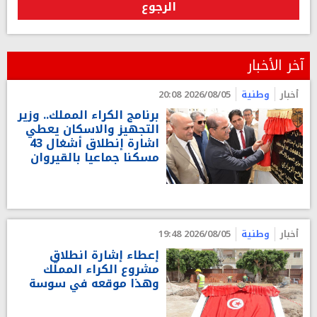
الرجوع
آخر الأخبار
أخبار
وطنية
2026/08/05 20:08
برنامج الكراء المملك.. وزير
التجهيز والاسكان يعطي
اشارة إنطلاق أشغال 43
مسكنا جماعيا بالقيروان
أخبار
وطنية
2026/08/05 19:48
إعطاء إشارة انطلاق
مشروع الكراء المملّك
وهذا موقعه في سوسة