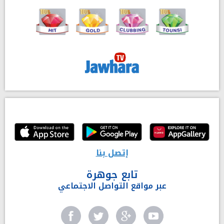
إتصل بنا
تابع جوهرة
عبر مواقع التواصل الاجتماعي