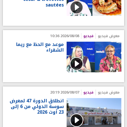
sautées
معرض فيديو
فيديو
2026/08/08 10:36
موعد مع الحظ مع ريما
الشقراء
معرض فيديو
فيديو
2026/08/07 20:19
انطلاق الدورة 47 لمعرض
سوسة الدولي من 6 إلى
23 أوت 2026