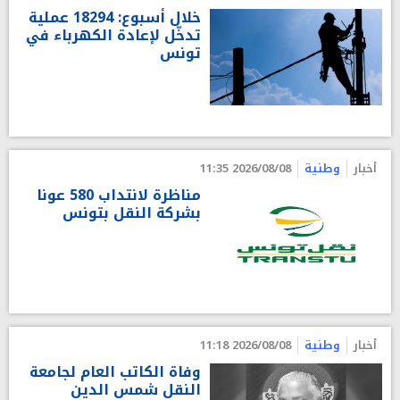
خلال أسبوع: 18294 عملية
تدخّل لإعادة الكهرباء في
تونس
أخبار
وطنية
2026/08/08 11:35
مناظرة لانتداب 580 عونا
بشركة النقل بتونس
أخبار
وطنية
2026/08/08 11:18
وفاة الكاتب العام لجامعة
النقل شمس الدين