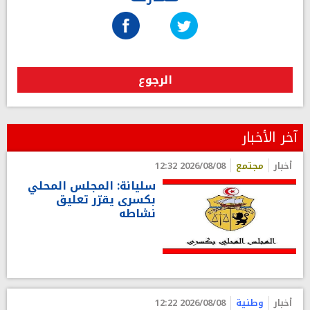
الرجوع
آخر الأخبار
أخبار
مجتمع
2026/08/08 12:32
سليانة: المجلس المحلي
بكسرى يقرّر تعليق
نشاطه
أخبار
وطنية
2026/08/08 12:22