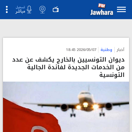
">
أخبار
وطنية
2026/05/07 18:45
ديوان التونسيين بالخارج يكشف عن عدد
من الخدمات الجديدة لفائدة الجالية
التونسية