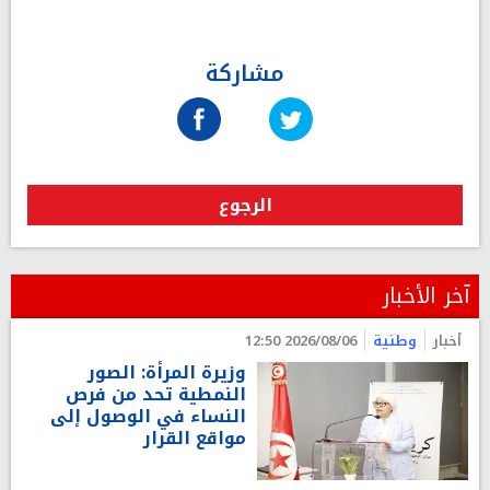
مشاركة
الرجوع
آخر الأخبار
أخبار
وطنية
2026/08/06 12:50
وزيرة المرأة: الصور
النمطية تحد من فرص
النساء في الوصول إلى
مواقع القرار