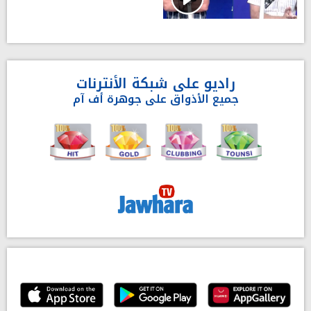
راديو على شبكة الأنترنات
جميع الأذواق على جوهرة أف آم