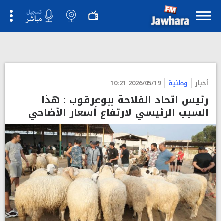
أخبار
وطنية
2026/05/19 10:21
رئيس اتحاد الفلاحة ببوعرقوب : هذا
السبب الرئيسي لارتفاع أسعار الأضاحي