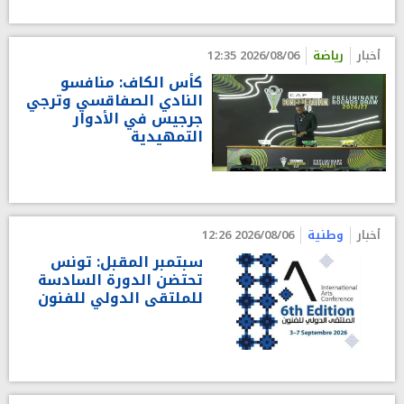
أخبار
رياضة
2026/08/06 12:35
كأس الكاف: منافسو
النادي الصفاقسي وترجي
جرجيس في الأدوار
التمهيدية
أخبار
وطنية
2026/08/06 12:26
سبتمبر المقبل: تونس
تحتضن الدورة السادسة
للملتقى الدولي للفنون