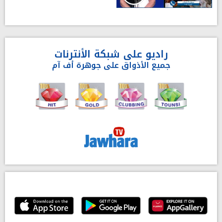
راديو على شبكة الأنترنات
جميع الأذواق على جوهرة أف آم