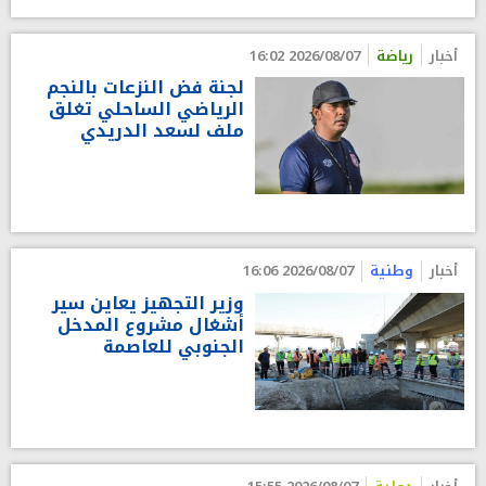
أخبار
رياضة
2026/08/07 16:02
لجنة فض النزعات بالنجم
الرياضي الساحلي تغلق
ملف لسعد الدريدي
أخبار
وطنية
2026/08/07 16:06
وزير التجهيز يعاين سير
أشغال مشروع المدخل
الجنوبي للعاصمة