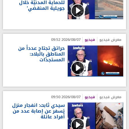
للحماية المدنيّة خلال
جويلية المنقضي'
معرض فيديو
فيديو
2026/08/07 09:52
حرائق تجتاح عدداً من
المناطق بالبلاد:
المستجدّات
معرض فيديو
فيديو
2026/08/07 09:50
سيدي ثابت: انفجار منزل
يُسفر عن إصابة عدد من
أفراد عائلة