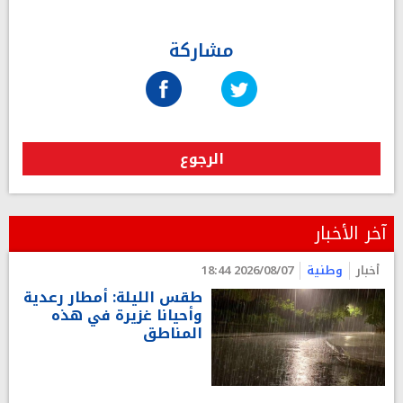
مشاركة
الرجوع
آخر الأخبار
أخبار
وطنية
2026/08/07 18:44
طقس الليلة: أمطار رعدية
وأحيانا غزيرة في هذه
المناطق