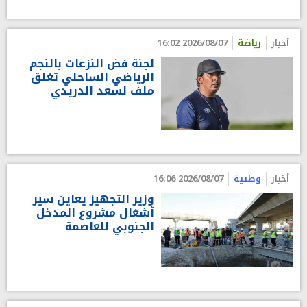
أخبار
رياضة
2026/08/07 16:02
لجنة فض النزعات بالنجم
الرياضي الساحلي تغلق
ملف لسعد الدريدي
أخبار
وطنية
2026/08/07 16:06
وزير التجهيز يعاين سير
أشغال مشروع المدخل
الجنوبي للعاصمة