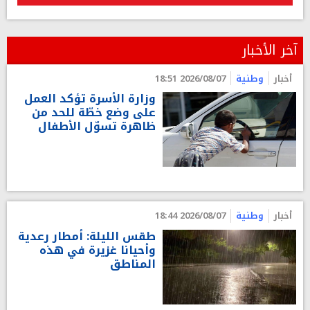
آخر الأخبار
أخبار
وطنية
2026/08/07 18:51
وزارة الأسرة تؤكد العمل
على وضع خطّة للحد من
ظاهرة تسوّل الأطفال
أخبار
وطنية
2026/08/07 18:44
طقس الليلة: أمطار رعدية
وأحيانا غزيرة في هذه
المناطق