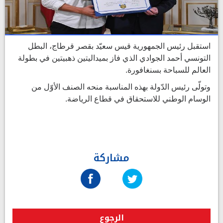
استقبل رئيس الجمهورية قيس سعيّد بقصر قرطاج، البطل
التونسي أحمد الجوادي الذي فاز بميداليتين ذهبيتين في بطولة
العالم للسباحة بسنغافورة.
وتولّى رئيس الدّولة بهذه المناسبة منحه الصنف الأوّل من
الوسام الوطني للاستحقاق في قطاع الرياضة.
مشاركة
الرجوع