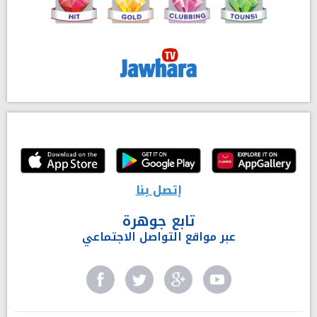
إتصل بنا
تابع جوهرة
عبر مواقع التواصل الاجتماعي