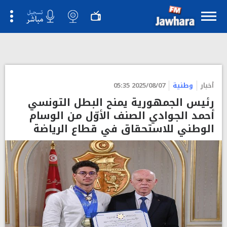
">
أخبار
وطنية
2025/08/07 05:35
رئيس الجمهورية يمنح البطل التونسي
أحمد الجوادي الصنف الأوّل من الوسام
الوطني للاستحقاق في قطاع الرياضة