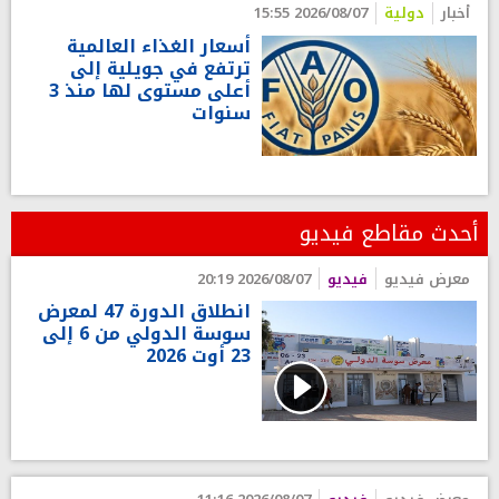
أخبار
دولية
2026/08/07 15:55
أسعار الغذاء العالمية
ترتفع في جويلية إلى
أعلى مستوى لها منذ 3
سنوات
أحدث مقاطع فيديو
معرض فيديو
فيديو
2026/08/07 20:19
انطلاق الدورة 47 لمعرض
سوسة الدولي من 6 إلى
23 أوت 2026