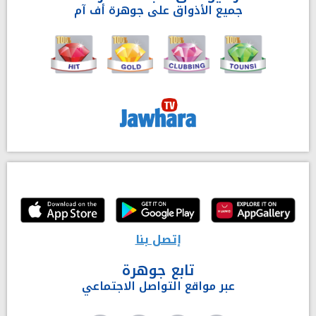
جميع الأذواق على جوهرة أف آم
إتصل بنا
تابع جوهرة
عبر مواقع التواصل الاجتماعي