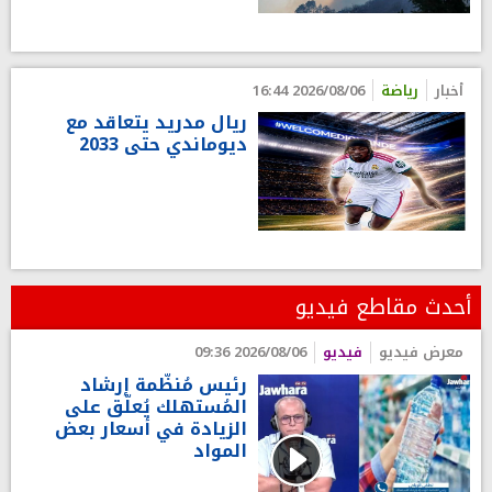
أخبار
رياضة
2026/08/06 16:44
ريال مدريد يتعاقد مع
ديوماندي حتى 2033
أحدث مقاطع فيديو
معرض فيديو
فيديو
2026/08/06 09:36
رئيس مُنظّمة إرشاد
المُستهلك يُعلّق على
الزيادة في أسعار بعض
المواد