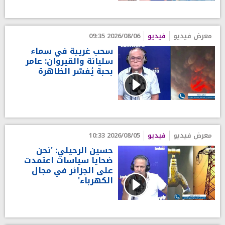
معرض فيديو
فيديو
2026/08/06 09:35
سحب غريبة في سماء
سليانة والقيروان: عامر
بحبة يُفسّر الظاهرة
معرض فيديو
فيديو
2026/08/05 10:33
حسين الرحيلي: 'نحن
ضحايا سياسات اعتمدت
على الجزائر في مجال
الكهرباء'