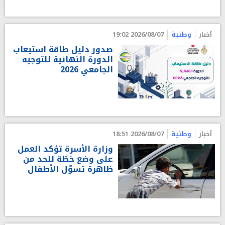
أخبار
وطنية
2026/08/07 19:02
صدور دليل طاقة استيعاب
الدورة النهائية للتوجيه
الجامعي 2026
أخبار
وطنية
2026/08/07 18:51
وزارة الأسرة تؤكد العمل
على وضع خطّة للحد من
ظاهرة تسوّل الأطفال