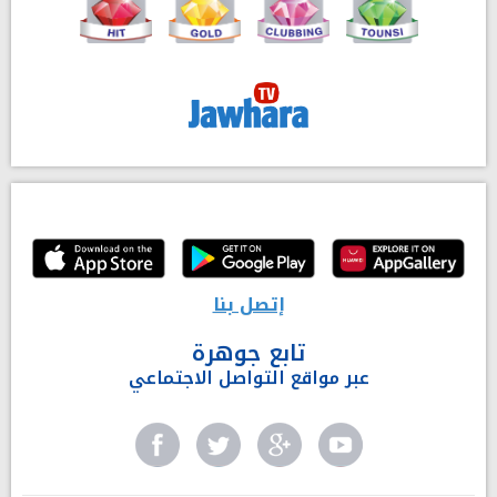
إتصل بنا
تابع جوهرة
عبر مواقع التواصل الاجتماعي