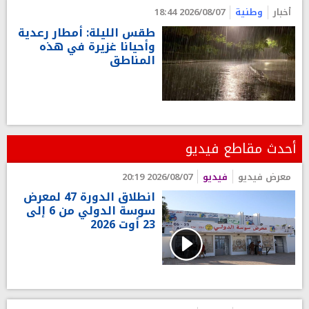
أخبار
وطنية
2026/08/07 18:44
طقس الليلة: أمطار رعدية
وأحيانا غزيرة في هذه
المناطق
أحدث مقاطع فيديو
معرض فيديو
فيديو
2026/08/07 20:19
انطلاق الدورة 47 لمعرض
سوسة الدولي من 6 إلى
23 أوت 2026