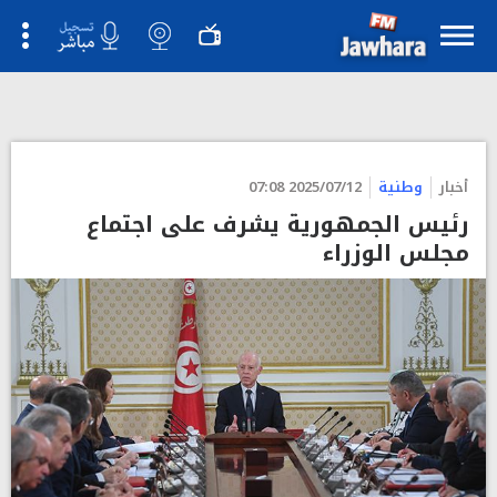
أخبار
وطنية
2025/07/12 07:08
رئيس الجمهورية يشرف على اجتماع
مجلس الوزراء