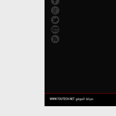
صيانة الموقع WWW.TOUTECH.NET