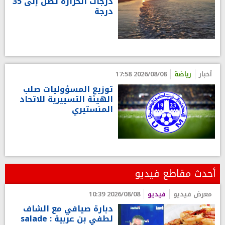
درجات الحرارة تصل إلى 35
درجة
أخبار
رياضة
2026/08/08 17:58
توزيع المسؤوليات صلب
الهيئة التسييرية للاتحاد
المنستيري
أحدث مقاطع فيديو
معرض فيديو
فيديو
2026/08/08 10:39
دبارة صيافي مع الشاف
لطفي بن عربية : salade