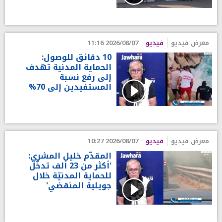
معرض فيديو
فيديو
2026/08/07 11:16
10 دقائق للوصول:
الحماية المدنية تهدف
إلى رفع نسبة
المستفيدين إلى 70%
معرض فيديو
فيديو
2026/08/07 10:27
المقدّم خليل المشري:
'أكثر من 23 ألف تدخّل
للحماية المدنيّة خلال
جويلية المنقضي'