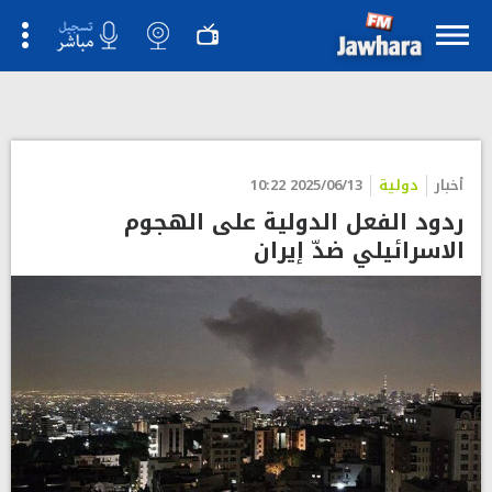
أخبار
دولية
2025/06/13 10:22
ردود الفعل الدولية على الهجوم
الاسرائيلي ضدّ إيران