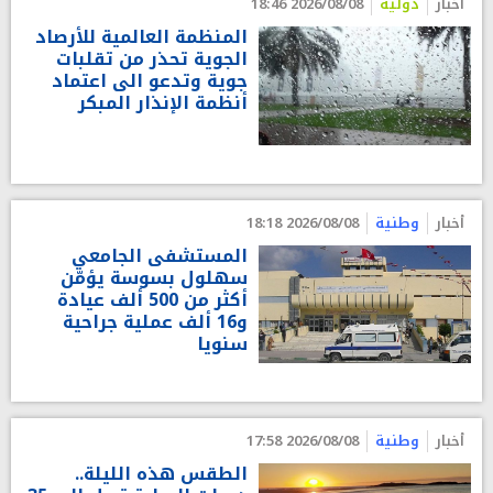
أخبار
دولية
2026/08/08 18:46
المنظمة العالمية للأرصاد
الجوية تحذر من تقلبات
جوية وتدعو الى اعتماد
أنظمة الإنذار المبكر
أخبار
وطنية
2026/08/08 18:18
المستشفى الجامعي
سهلول بسوسة يؤمّن
أكثر من 500 ألف عيادة
و16 ألف عملية جراحية
سنويا
أخبار
وطنية
2026/08/08 17:58
الطقس هذه الليلة..