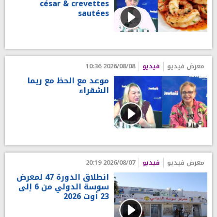
césar & crevettes
sautées
معرض فيديو
فيديو
2026/08/08 10:36
موعد مع الحظ مع ريما
الشقراء
معرض فيديو
فيديو
2026/08/07 20:19
انطلاق الدورة 47 لمعرض
سوسة الدولي من 6 إلى
23 أوت 2026