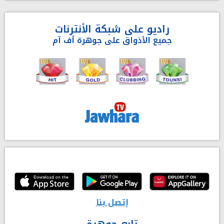
راديو على شبكة الأنترنات
جميع الأذواق على جوهرة أف آم
إتصل بنا