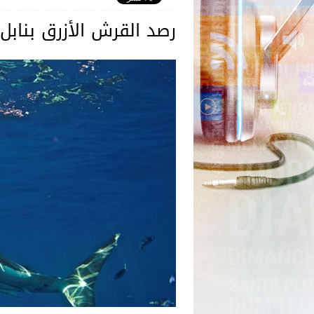
رصد القرش الأزرق بنابل