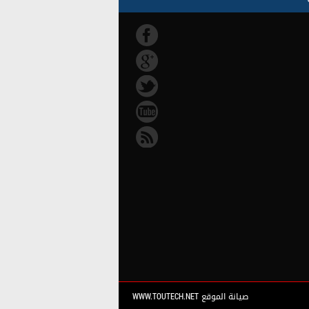
صيانة الموقع WWW.TOUTECH.NET