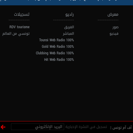
معرض
راديو
تسجيلات
صور
الفريق
RDV tourisme
فيديو
المباشر
تونسي من العالم
100% Tounsi Web Radio
100% Gold Web Radio
100% Clubbing Web Radio
100% Hit Web Radio
تسجيل في النشرة الإخبارية