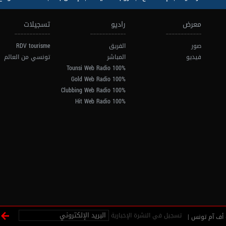
معرض
راديو
تسجيلات
صور
الفريق
RDV tourisme
فيديو
المباشر
تونسي من العالم
100% Tounsi Web Radio
100% Gold Web Radio
100% Clubbing Web Radio
100% Hit Web Radio
تسجيل في النشرة الإخبارية