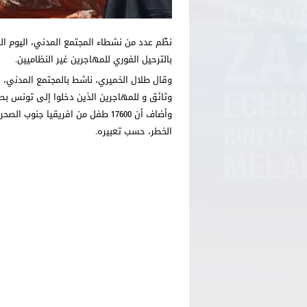
نظّم عدد من نشطاء المجتمع المدني، اليوم الس
بالترحيل الفوري للمهاجرين غير النظاميين.
وقال طلال الخميري، ناشط بالمجتمع المدني، 
وثائق و للمهاجرين الذين دخلوا إلى تونس بطر
وأضاف أن 17600 طفل من افريقيا 
الخطر، حسب تعبيره.