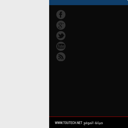
صيانة الموقع WWW.TOUTECH.NET