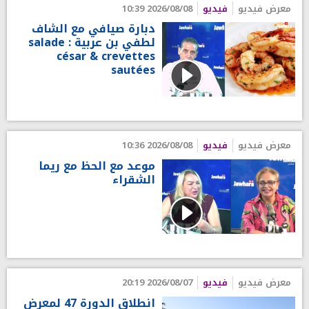
معرض فيديو
فيديو
2026/08/08 10:39
دبارة صيافي مع الشاف
لطفي بن عربية : salade
césar & crevettes
sautées
معرض فيديو
فيديو
2026/08/08 10:36
موعد مع الحظ مع ريما
الشقراء
معرض فيديو
فيديو
2026/08/07 20:19
انطلاق الدورة 47 لمعرض