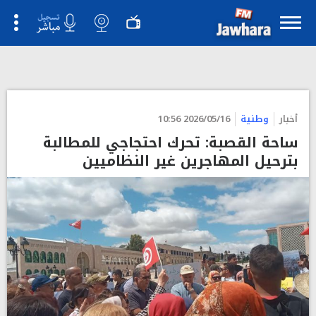
أخبار
وطنية
2026/05/16 10:56
ساحة القصبة: تحرك احتجاجي للمطالبة
بترحيل المهاجرين غير النظاميين