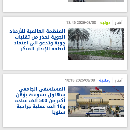
أخبار
دولية
2026/08/08 18:46
المنظمة العالمية للأرصاد
الجوية تحذر من تقلبات
جوية وتدعو الى اعتماد
أنظمة الإنذار المبكر
أخبار
وطنية
2026/08/08 18:18
المستشفى الجامعي
سهلول بسوسة يؤمّن
أكثر من 500 ألف عيادة
و16 ألف عملية جراحية
سنويا