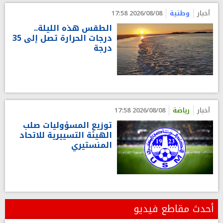
أخبار
وطنية
2026/08/08 17:58
الطقس هذه الليلة..
درجات الحرارة تصل إلى 35
درجة
أخبار
رياضة
2026/08/08 17:58
توزيع المسؤوليات صلب
الهيئة التسييرية للاتحاد
المنستيري
أحدث مقاطع فيديو