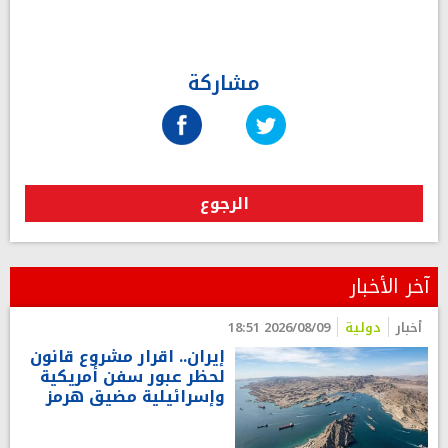
مشاركة
الرجوع
آخر الأخبار
أخبار
دولية
2026/08/09 18:51
إيران.. اقرار مشروع قانون
لحظر عبور سفن أمريكية
وإسرائيلية مضيق هرمز