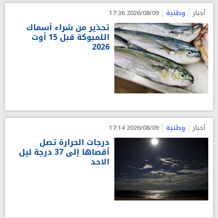
أخبار
وطنية
2026/08/09 17:36
تحذير من شراء أسماك
اللمبوكة قبل 15 أوت
2026
أخبار
وطنية
2026/08/09 17:14
درجات الحرارة تصل
أقصاها إلى 37 درجة ليل
الاحد