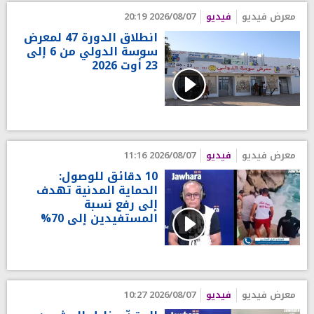
معرض فيديو
فيديو
2026/08/07 20:19
انطلاق الدورة 47 لمعرض
سوسة الدولي من 6 إلى
23 أوت 2026
معرض فيديو
فيديو
2026/08/07 11:16
10 دقائق للوصول:
الحماية المدنية تهدف
إلى رفع نسبة
المستفيدين إلى 70%
معرض فيديو
فيديو
2026/08/07 10:27