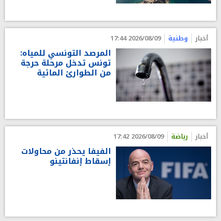
أخبار
وطنية
2026/08/09 17:44
المرصد التونسي للمياه:
تونس تدخل مرحلة حرجة
من الطوارئ المائية
أخبار
رياضة
2026/08/09 17:42
الفيفا يحذر من محاولات
إسقاط إنفانتينو