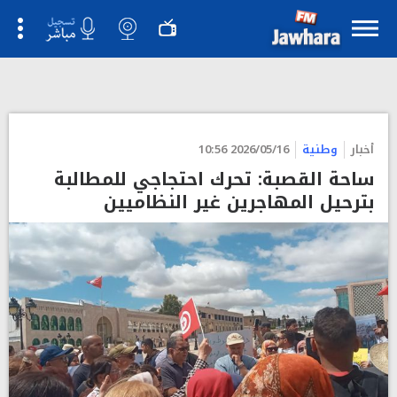
أخبار
وطنية
2026/05/16 10:56
ساحة القصبة: تحرك احتجاجي للمطالبة
بترحيل المهاجرين غير النظاميين