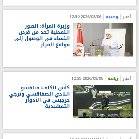
أخبار
وطنية
2026/08/06 12:50
وزيرة المرأة: الصور
النمطية تحد من فرص
النساء في الوصول إلى
مواقع القرار
أخبار
رياضة
2026/08/06 12:35
كأس الكاف: منافسو
النادي الصفاقسي وترجي
جرجيس في الأدوار
التمهيدية