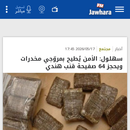
">
أخبار
مجتمع
2026/05/17 17:45
سهلول: الأمن يُطيح بمروّجي مخدرات
ويحجز 64 صفيحة قنب هندي