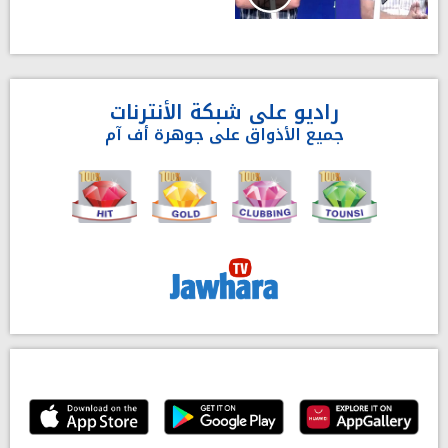
راديو على شبكة الأنترنات
جميع الأذواق على جوهرة أف آم