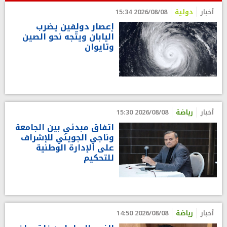
أخبار
دولية
2026/08/08 15:34
إعصار دولفين يضرب
اليابان ويتّجه نحو الصين
وتايوان
أخبار
رياضة
2026/08/08 15:30
اتفاق مبدئي بين الجامعة
وناجي الجويني للإشراف
على الإدارة الوطنية
للتحكيم
أخبار
رياضة
2026/08/08 14:50