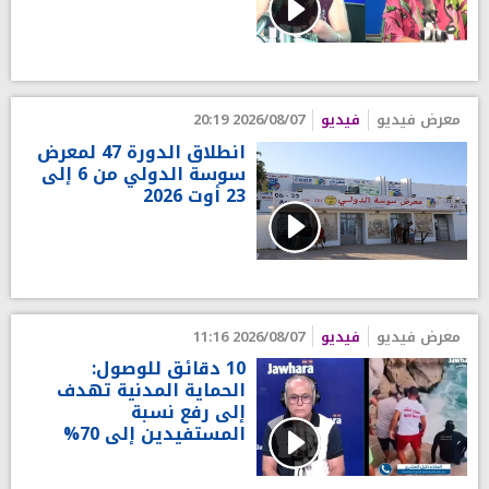
معرض فيديو
فيديو
2026/08/07 20:19
انطلاق الدورة 47 لمعرض
سوسة الدولي من 6 إلى
23 أوت 2026
معرض فيديو
فيديو
2026/08/07 11:16
10 دقائق للوصول:
الحماية المدنية تهدف
إلى رفع نسبة
المستفيدين إلى 70%