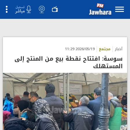
أخبار
مجتمع
2026/05/19 11:29
سوسة: افتتاح نقطة بيع من المنتج إلى
المستهلك