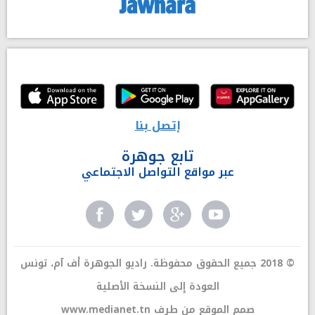
إتصل بنا
تابع جوهرة
عبر مواقع التواصل الاجتماعي
© 2018 جميع الحقوق محفوظة. راديو الجوهرة أف آم، تونس
العودة إلى النسخة الأصلية
صمم الموقع من طرف
www.medianet.tn