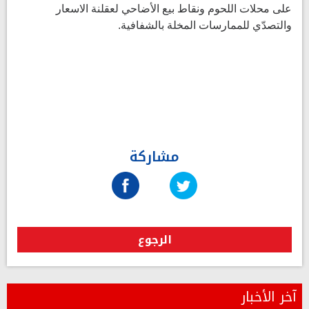
على محلات اللحوم ونقاط بيع الأضاحي لعقلنة الاسعار
والتصدّي للممارسات المخلة بالشفافية.
مشاركة
الرجوع
آخر الأخبار