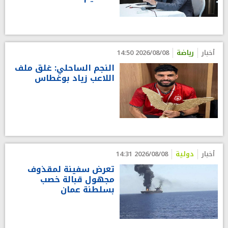
أخبار
رياضة
2026/08/08 14:50
النجم الساحلي: غلق ملف
اللاعب زياد بوغطاس
أخبار
دولية
2026/08/08 14:31
تعرض سفينة لمقذوف
مجهول قبالة خصب
بسلطنة عمان