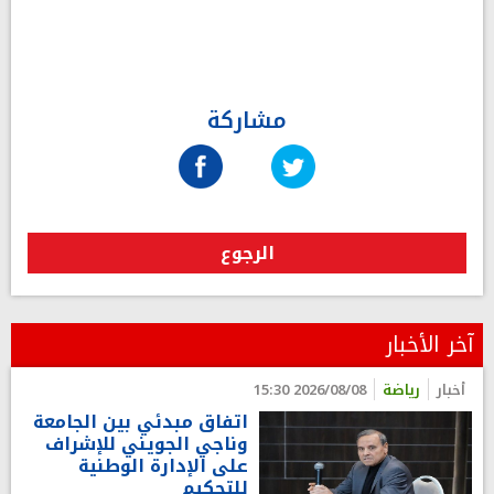
مشاركة
الرجوع
آخر الأخبار
أخبار
رياضة
2026/08/08 15:30
اتفاق مبدئي بين الجامعة
وناجي الجويني للإشراف
على الإدارة الوطنية
للتحكيم