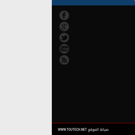
صيانة الموقع WWW.TOUTECH.NET