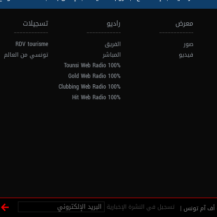
معرض
راديو
تسجيلات
صور
الفريق
RDV tourisme
فيديو
المباشر
تونسي من العالم
100% Tounsi Web Radio
100% Gold Web Radio
100% Clubbing Web Radio
100% Hit Web Radio
تسجيل في النشرة الإخبارية