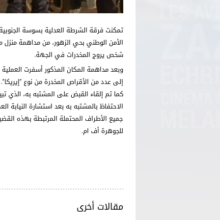
تمكنت فرقة الشرطة العدلية بسوسة الجنوبية،
الأمن الوطني بحي الزهور، من مداهمة منزل 
شخص يروج المخدرات في الجهة.
وبعد مداهمة المكان المذكور أسفرت العملية ع
إلى عدد من الأقراص المخدرة من نوع "إيريكا".
كما تم إلقاء القبض على المشتبه به، الذي تبي
الاحتفاظ بالمشتبه به بعد استشارة النيابة الع
جميع الأطراف المحتملة المرتبطة بهذه القضية
للجوهرة أف ام.
مقالات أخرى