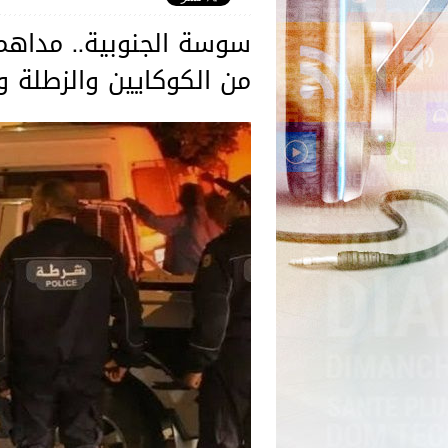
سوسة الجنوبية.. مداهم
من الكوكايين والزطلة 