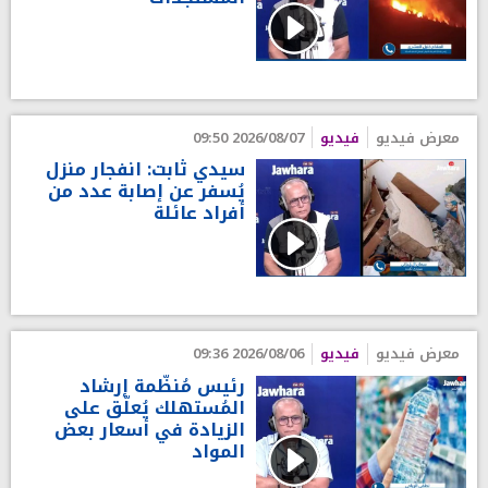
معرض فيديو
فيديو
2026/08/07 09:50
سيدي ثابت: انفجار منزل
يُسفر عن إصابة عدد من
أفراد عائلة
معرض فيديو
فيديو
2026/08/06 09:36
رئيس مُنظّمة إرشاد
المُستهلك يُعلّق على
الزيادة في أسعار بعض
المواد