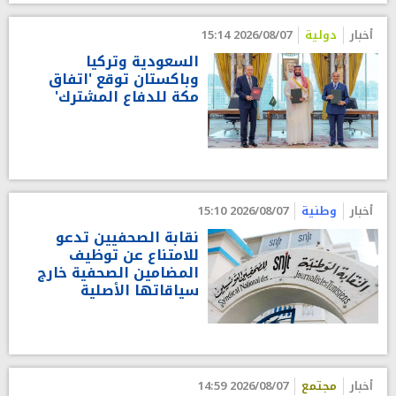
أخبار
دولية
2026/08/07 15:14
السعودية وتركيا
وباكستان توقع 'اتفاق
مكة للدفاع المشترك'
أخبار
وطنية
2026/08/07 15:10
نقابة الصحفيين تدعو
للامتناع عن توظيف
المضامين الصحفية خارج
سياقاتها الأصلية
أخبار
مجتمع
2026/08/07 14:59