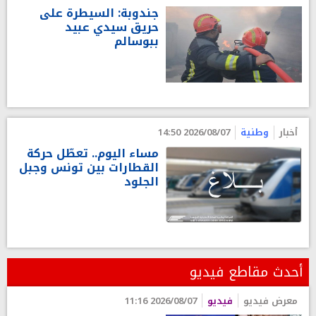
جندوبة: السيطرة على
حريق سيدي عبيد
ببوسالم
أخبار
وطنية
2026/08/07 14:50
مساء اليوم.. تعطّل حركة
القطارات بين تونس وجبل
الجلود
أحدث مقاطع فيديو
معرض فيديو
فيديو
2026/08/07 11:16