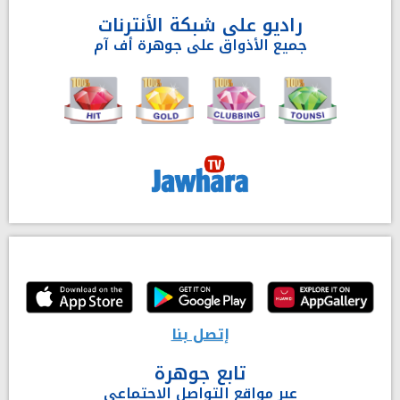
راديو على شبكة الأنترنات
جميع الأذواق على جوهرة أف آم
إتصل بنا
تابع جوهرة
عبر مواقع التواصل الاجتماعي