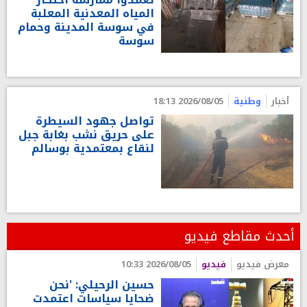
المياه المعدنية المعلبة
في سوسة المدينة وحمام
سوسة
أخبار
وطنية
2026/08/05 18:13
تواصل جهود السيطرة
على حريق نشب بغابة جبل
لنقاع بمعتمدية بوسالم
أحدث مقاطع فيديو
معرض فيديو
فيديو
2026/08/05 10:33
حسين الرحيلي: 'نحن
ضحايا سياسات اعتمدت