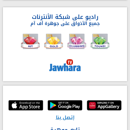
راديو على شبكة الأنترنات
جميع الأذواق على جوهرة أف آم
إتصل بنا
تابع جوهرة