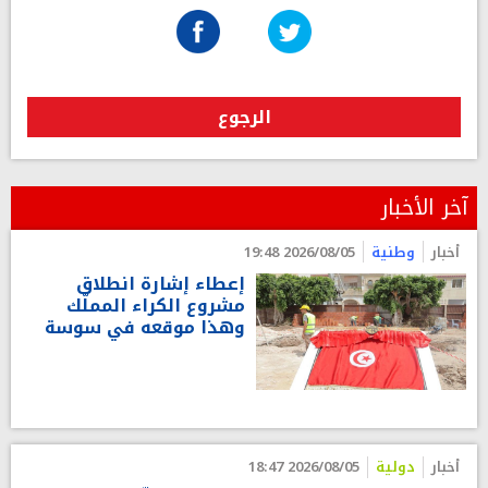
الرجوع
آخر الأخبار
أخبار
وطنية
2026/08/05 19:48
إعطاء إشارة انطلاق
مشروع الكراء المملّك
وهذا موقعه في سوسة
أخبار
دولية
2026/08/05 18:47