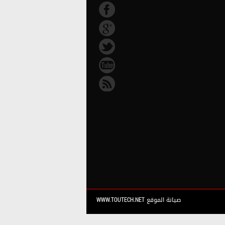
صيانة الموقع WWW.TOUTECH.NET