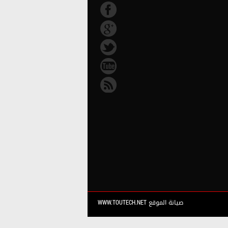
صيانة الموقع WWW.TOUTECH.NET