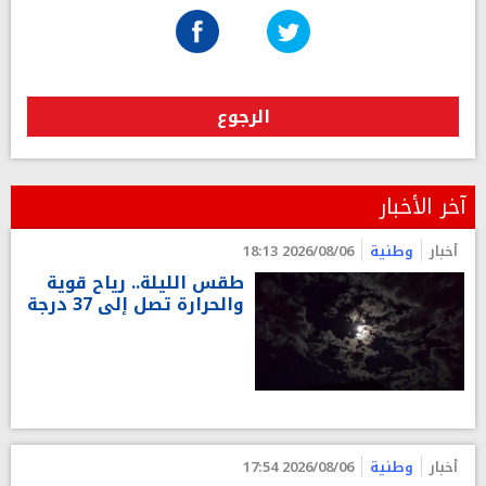
الرجوع
آخر الأخبار
أخبار
وطنية
2026/08/06 18:13
طقس الليلة.. رياح قوية
والحرارة تصل إلى 37 درجة
أخبار
وطنية
2026/08/06 17:54