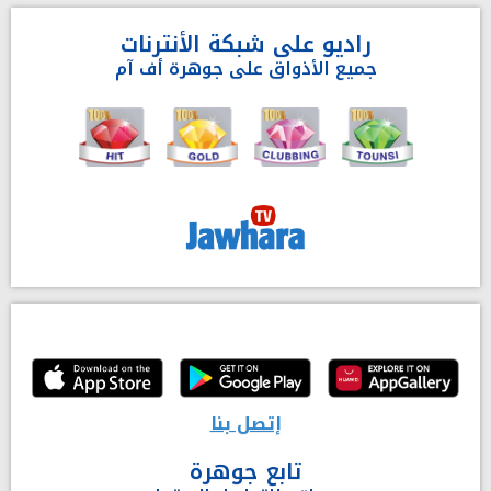
راديو على شبكة الأنترنات
جميع الأذواق على جوهرة أف آم
إتصل بنا
تابع جوهرة