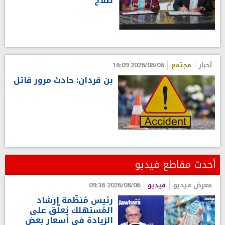
صلاح
أخبار
مجتمع
2026/08/06 16:09
بن قردان: حادث مرور قاتل
أحدث مقاطع فيديو
معرض فيديو
فيديو
2026/08/06 09:36
رئيس مُنظّمة إرشاد
المُستهلك يُعلّق على
الزيادة في أسعار بعض