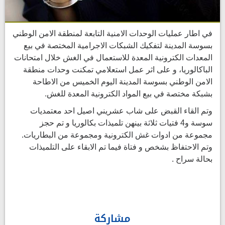
في اطار عمليات الوحدات الامنية التابعة لمنطقة الامن الوطني
بسوسة المدينة لتفكيك الشبكات الاجرامية المختصة في بيع
المعدات الكترونية المعدة للاستعمال في الغش خلال امتحانات
الباكالوريا، و على اثر عمل استعلامي تمكنت وحدات منطقة
الامن الوطني بسوسة المدينة اليوم الخميس من الاطاحة
بشبكة مختصة في بيع المواد الكترونية المعدة للغش.
وتم القاء القبض على شاب عشريني اصيل احد معتمديات
سوسة و4 فتيات ثلاثة بينهن تلميذات بكالوريا و تم حجز
مجموعة من ادوات غش الكترونية ومجموعة من البطاريات.
وتم الاحتفاظ بشخص و فتاة فيما تم الابقاء على التلميذات
بحالة سراح .
مشاركة