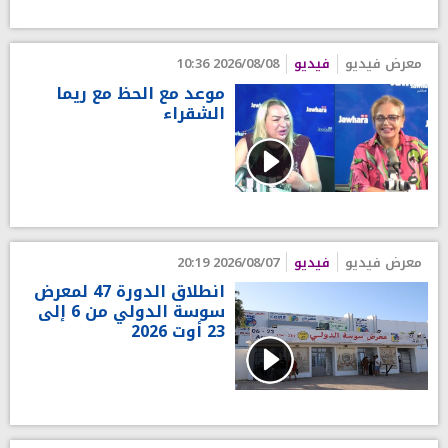
معرض فيديو
فيديو
2026/08/08 10:36
موعد مع الحظ مع ريما
الشقراء
معرض فيديو
فيديو
2026/08/07 20:19
انطلاق الدورة 47 لمعرض
سوسة الدولي من 6 إلى
23 أوت 2026