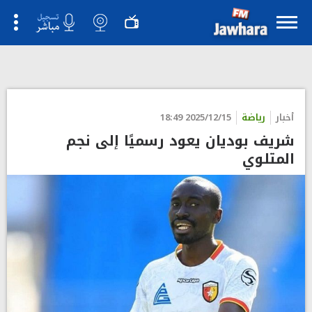
">
أخبار
رياضة
2025/12/15 18:49
شريف بوديان يعود رسميًا إلى نجم
المتلوي