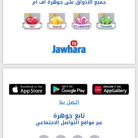
جميع الأذواق على جوهرة أف آم
إتصل بنا
تابع جوهرة
عبر مواقع التواصل الاجتماعي