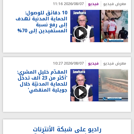
معرض فيديو
فيديو
2026/08/07 11:16
10 دقائق للوصول:
الحماية المدنية تهدف
إلى رفع نسبة
المستفيدين إلى 70%
معرض فيديو
فيديو
2026/08/07 10:27
المقدّم خليل المشري:
'أكثر من 23 ألف تدخّل
للحماية المدنيّة خلال
جويلية المنقضي'
راديو على شبكة الأنترنات