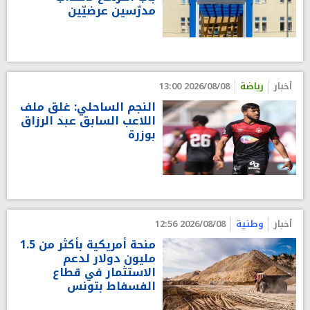
مدرّسين عرضيّين
أخبار
رياضة
2026/08/08 13:00
النجم الساحلي: غلق ملف
اللاعب السابق عبد الرزاق
بوزرة
أخبار
وطنية
2026/08/08 12:56
منحة أمريكية بأكثر من 1.5
مليون دولار لدعم
الاستثمار في قطاع
الفسفاط بتونس