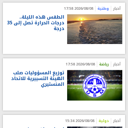
أخبار
وطنية
2026/08/08 17:58
الطقس هذه الليلة..
درجات الحرارة تصل إلى 35
درجة
أخبار
رياضة
2026/08/08 17:58
توزيع المسؤوليات صلب
الهيئة التسييرية للاتحاد
المنستيري
أخبار
دولية
2026/08/08 15:34