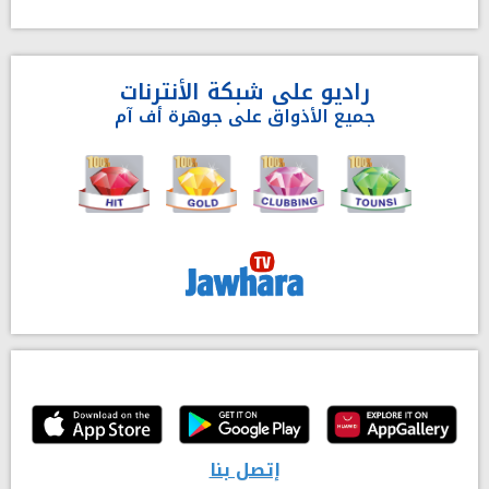
راديو على شبكة الأنترنات
جميع الأذواق على جوهرة أف آم
إتصل بنا