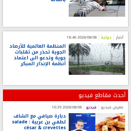
أخبار
دولية
2026/08/08 18:46
المنظمة العالمية للأرصاد
الجوية تحذر من تقلبات
جوية وتدعو الى اعتماد
أنظمة الإنذار المبكر
أحدث مقاطع فيديو
معرض فيديو
فيديو
2026/08/08 10:39
دبارة صيافي مع الشاف
لطفي بن عربية : salade
césar & crevettes