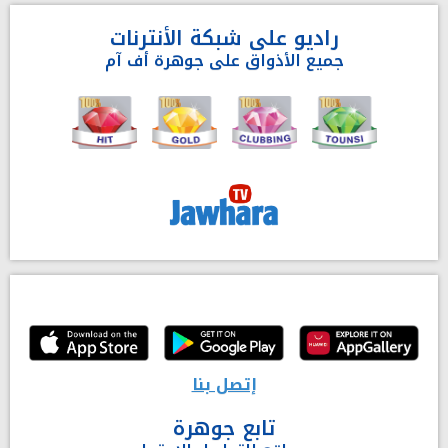
راديو على شبكة الأنترنات
جميع الأذواق على جوهرة أف آم
إتصل بنا
تابع جوهرة