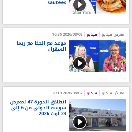
sautées
معرض فيديو
فيديو
2026/08/08 10:36
موعد مع الحظ مع ريما
الشقراء
معرض فيديو
فيديو
2026/08/07 20:19
انطلاق الدورة 47 لمعرض
سوسة الدولي من 6 إلى
23 أوت 2026