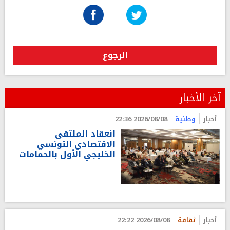
الرجوع
آخر الأخبار
أخبار
وطنية
2026/08/08 22:36
انعقاد الملتقى
الاقتصادي التونسي
الخليجي الأول بالحمامات
أخبار
ثقافة
2026/08/08 22:22