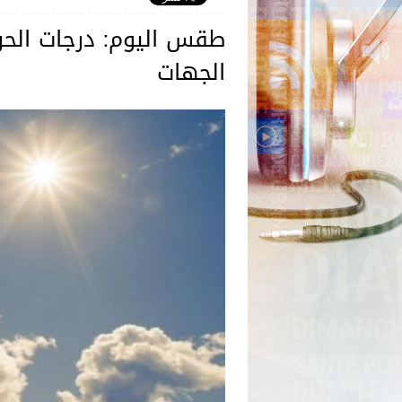
الجهات