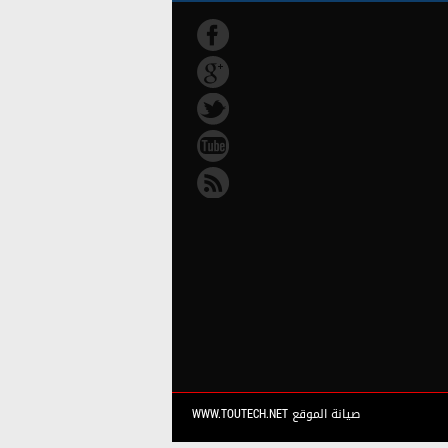
صيانة الموقع WWW.TOUTECH.NET