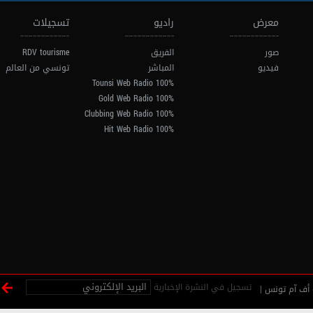
معرض
راديو
تسجيلات
صور
الفريق
RDV tourisme
فيديو
المباشر
تونسي من العالم
100% Tounsi Web Radio
100% Gold Web Radio
100% Clubbing Web Radio
100% Hit Web Radio
تسجيل في النشرة الإخبارية