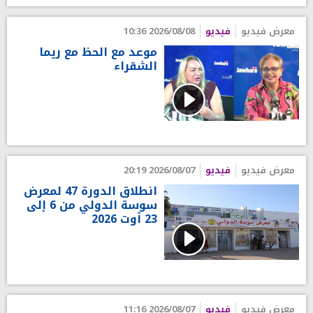
معرض فيديو
فيديو
2026/08/08 10:36
موعد مع الحظ مع ريما
الشقراء
معرض فيديو
فيديو
2026/08/07 20:19
انطلاق الدورة 47 لمعرض
سوسة الدولي من 6 إلى
23 أوت 2026
معرض فيديو
فيديو
2026/08/07 11:16