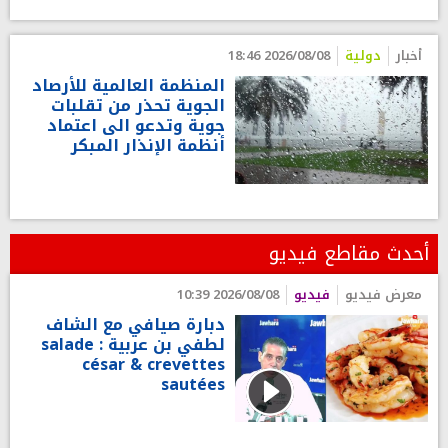
أخبار
دولية
2026/08/08 18:46
المنظمة العالمية للأرصاد
الجوية تحذر من تقلبات
جوية وتدعو الى اعتماد
أنظمة الإنذار المبكر
أحدث مقاطع فيديو
معرض فيديو
فيديو
2026/08/08 10:39
دبارة صيافي مع الشاف
لطفي بن عربية : salade
césar & crevettes
sautées