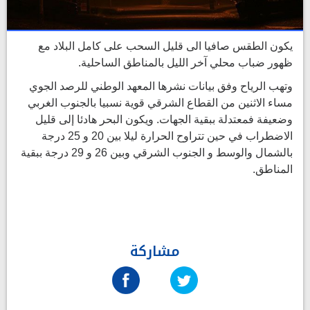
يكون الطقس صافيا الى قليل السحب على كامل البلاد مع
ظهور ضباب محلي آخر الليل بالمناطق الساحلية.
وتهب الرياح وفق بيانات نشرها المعهد الوطني للرصد الجوي
مساء الاثنين من القطاع الشرقي قوية نسبيا بالجنوب الغربي
وضعيفة فمعتدلة ببقية الجهات. ويكون البحر هادئا إلى قليل
الاضطراب في حين تتراوح الحرارة ليلا بين 20 و 25 درجة
بالشمال والوسط و الجنوب الشرقي وبين 26 و 29 درجة ببقية
المناطق.
مشاركة