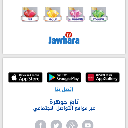
إتصل بنا
تابع جوهرة
عبر مواقع التواصل الاجتماعي